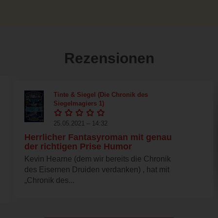
Rezensionen
Tinte & Siegel (Die Chronik des
Siegelmagiers 1)
25.05.2021 – 14:32
Herrlicher Fantasyroman mit genau
der richtigen Prise Humor
Kevin Hearne (dem wir bereits die Chronik
des Eisernen Druiden verdanken) , hat mit
„Chronik des...