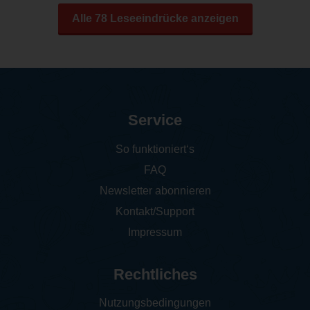
Alle 78 Leseeindrücke anzeigen
Service
So funktioniert‘s
FAQ
Newsletter abonnieren
Kontakt/Support
Impressum
Rechtliches
Nutzungsbedingungen