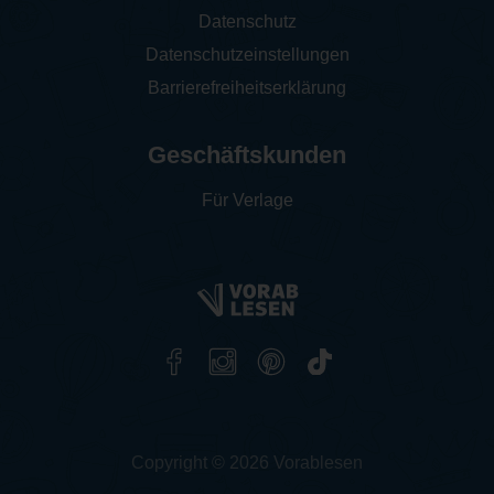
Datenschutz
Datenschutzeinstellungen
Barrierefreiheitserklärung
Geschäftskunden
Für Verlage
Copyright © 2026 Vorablesen