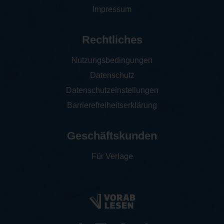
Impressum
Rechtliches
Nutzungsbedingungen
Datenschutz
Datenschutzeinstellungen
Barrierefreiheitserklärung
Geschäftskunden
Für Verlage