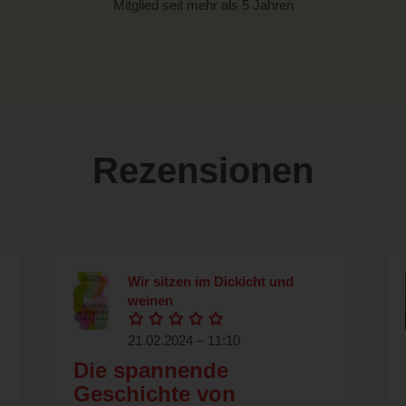
Mitglied seit mehr als 5 Jahren
Rezensionen
Wir sitzen im Dickicht und
weinen
21.02.2024 – 11:10
Die spannende
Geschichte von