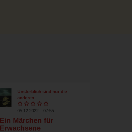
Unsterblich sind nur die
anderen
05.12.2022 – 07:55
Ein Märchen für
Erwachsene