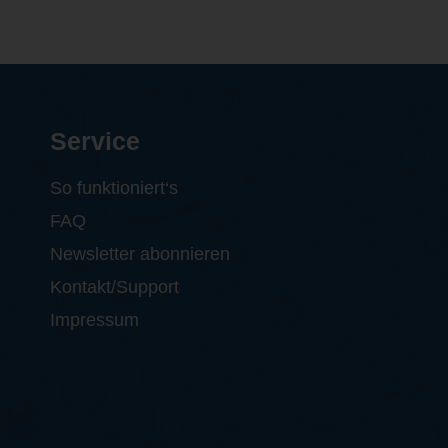
Service
So funktioniert‘s
FAQ
Newsletter abonnieren
Kontakt/Support
Impressum