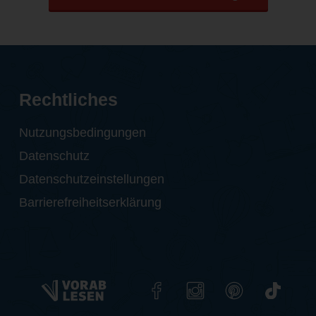
Rechtliches
Nutzungsbedingungen
Datenschutz
Datenschutzeinstellungen
Barrierefreiheitserklärung