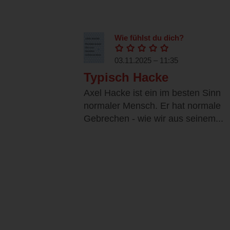
Wie fühlst du dich?
03.11.2025 – 11:35
Typisch Hacke
Axel Hacke ist ein im besten Sinn
normaler Mensch. Er hat normale
Gebrechen - wie wir aus seinem...