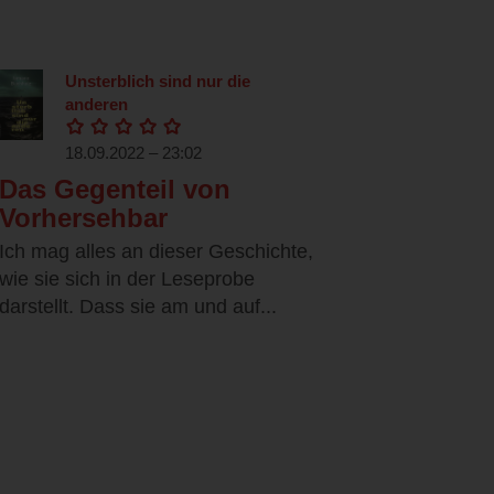
Unsterblich sind nur die
anderen
18.09.2022 – 23:02
Das Gegenteil von
Vorhersehbar
Ich mag alles an dieser Geschichte,
wie sie sich in der Leseprobe
darstellt. Dass sie am und auf...