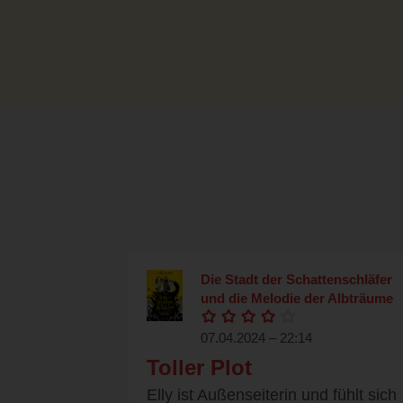
Die Stadt der Schattenschläfer
und die Melodie der Albträume
07.04.2024 – 22:14
Toller Plot
Elly ist Außenseiterin und fühlt sich