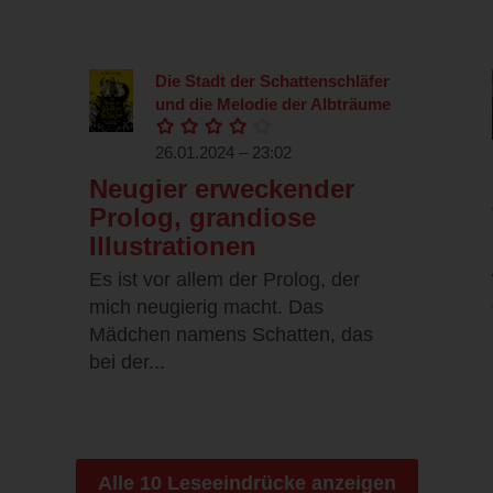
Die Stadt der Schattenschläfer
und die Melodie der Albträume
26.01.2024 – 23:02
Neugier erweckender
Prolog, grandiose
Illustrationen
Es ist vor allem der Prolog, der
mich neugierig macht. Das
Mädchen namens Schatten, das
bei der...
Alle 10 Leseeindrücke anzeigen