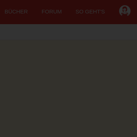
BÜCHER
FORUM
SO GEHT'S