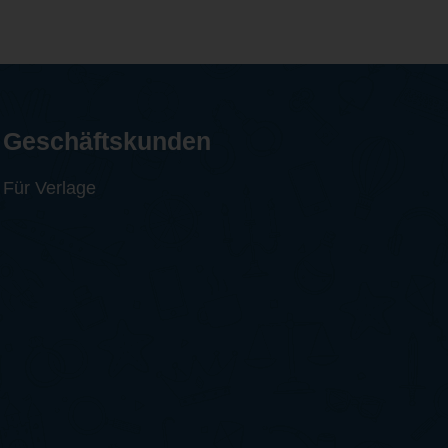
Geschäftskunden
Für Verlage