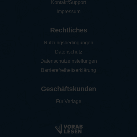
Kontakt/Support
Impressum
Rechtliches
Nutzungsbedingungen
Datenschutz
Datenschutzeinstellungen
Barrierefreiheitserklärung
Geschäftskunden
Für Verlage