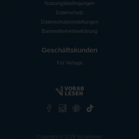
Nutzungsbedingungen
Datenschutz
Datenschutzeinstellungen
Barrierefreiheitserklärung
Geschäftskunden
Für Verlage
Copyright © 2026 Vorablesen