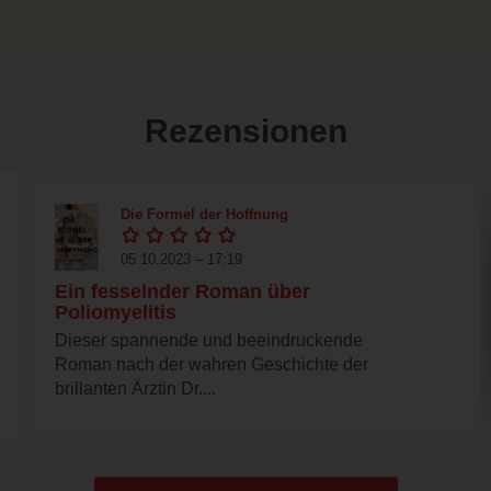
Rezensionen
Die Formel der Hoffnung
05.10.2023 – 17:19
Ein fesselnder Roman über
Poliomyelitis
Dieser spannende und beeindruckende
Roman nach der wahren Geschichte der
brillanten Ärztin Dr....