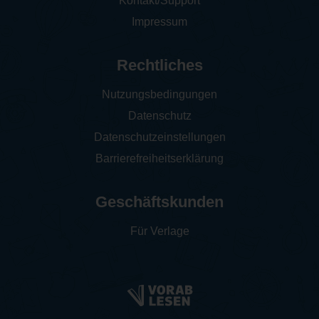
Kontakt/Support
Impressum
Rechtliches
Nutzungsbedingungen
Datenschutz
Datenschutzeinstellungen
Barrierefreiheitserklärung
Geschäftskunden
Für Verlage