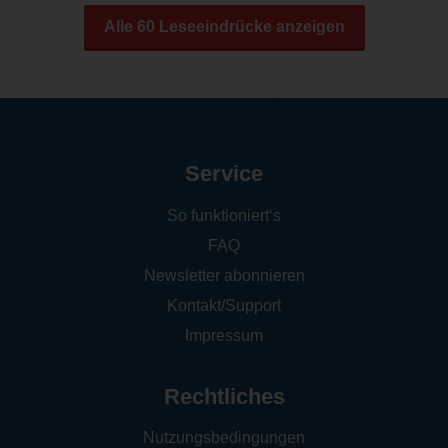
Alle 60 Leseeindrücke anzeigen
Service
So funktioniert‘s
FAQ
Newsletter abonnieren
Kontakt/Support
Impressum
Rechtliches
Nutzungsbedingungen