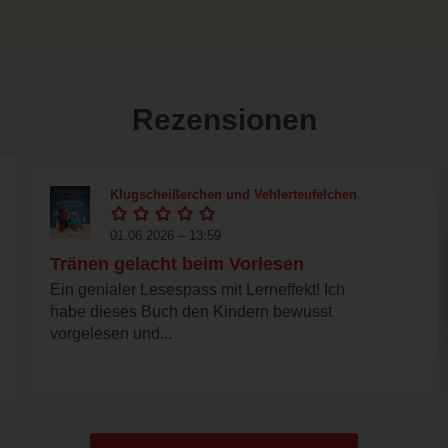
Rezensionen
Klugscheißerchen und Vehlerteufelchen
01.06.2026 – 13:59
Tränen gelacht beim Vorlesen
Ein genialer Lesespass mit Lerneffekt! Ich
habe dieses Buch den Kindern bewusst
vorgelesen und...