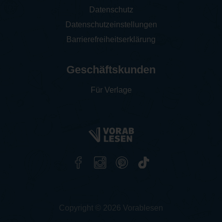
Datenschutz
Datenschutzeinstellungen
Barrierefreiheitserklärung
Geschäftskunden
Für Verlage
Copyright © 2026 Vorablesen