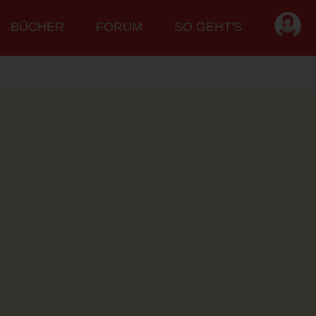
BÜCHER
FORUM
SO GEHT'S