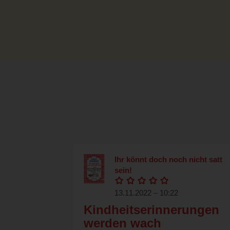
Ihr könnt doch noch nicht satt
sein!
13.11.2022 – 10:22
Kindheitserinnerungen
werden wach