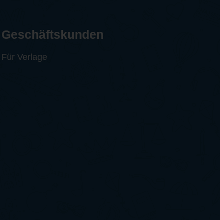
Geschäftskunden
Für Verlage