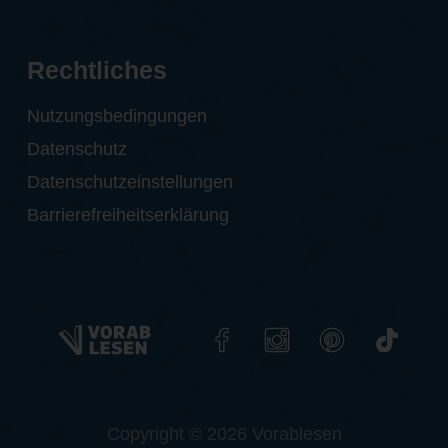
Rechtliches
Nutzungsbedingungen
Datenschutz
Datenschutzeinstellungen
Barrierefreiheitserklärung
Copyright © 2026 Vorablesen