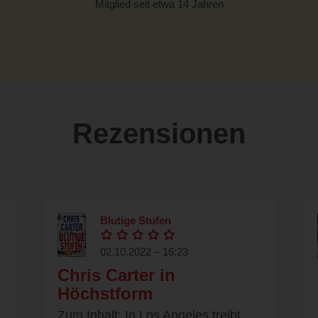
Mitglied seit etwa 14 Jahren
Rezensionen
Blutige Stufen
02.10.2022 – 16:23
Chris Carter in
Höchstform
Zum Inhalt: In Los Angeles treibt