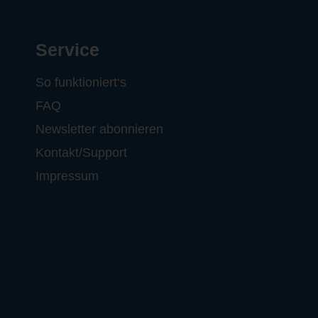
Service
So funktioniert‘s
FAQ
Newsletter abonnieren
Kontakt/Support
Impressum