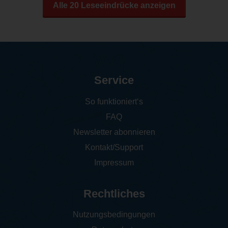
Alle 20 Leseeindrücke anzeigen
Service
So funktioniert‘s
FAQ
Newsletter abonnieren
Kontakt/Support
Impressum
Rechtliches
Nutzungsbedingungen