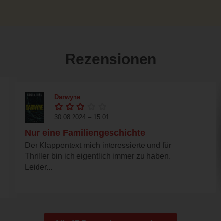
Rezensionen
Darwyne
30.08.2024 – 15:01
Nur eine Familiengeschichte
Der Klappentext mich interessierte und für
Thriller bin ich eigentlich immer zu haben.
Leider...