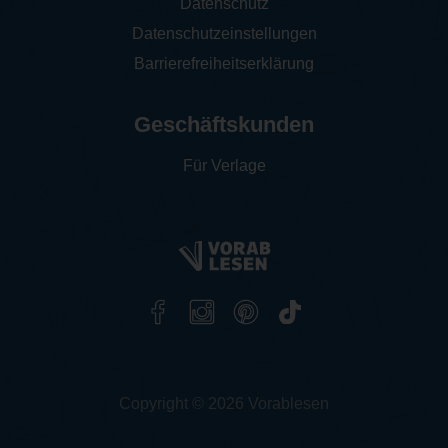
Datenschutz
Datenschutzeinstellungen
Barrierefreiheitserklärung
Geschäftskunden
Für Verlage
Copyright © 2026 Vorablesen