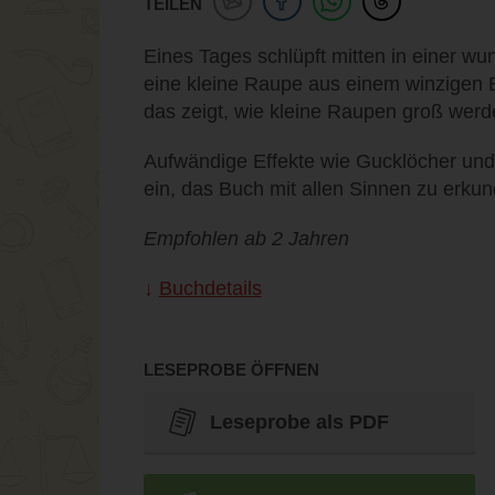
TEILEN
Eines Tages schlüpft mitten in einer 
eine kleine Raupe aus einem winzigen Ei
das zeigt, wie kleine Raupen groß werd
Aufwändige Effekte wie Gucklöcher un
ein, das Buch mit allen Sinnen zu erkun
Empfohlen ab 2 Jahren
Buchdetails
LESEPROBE ÖFFNEN
Leseprobe als PDF