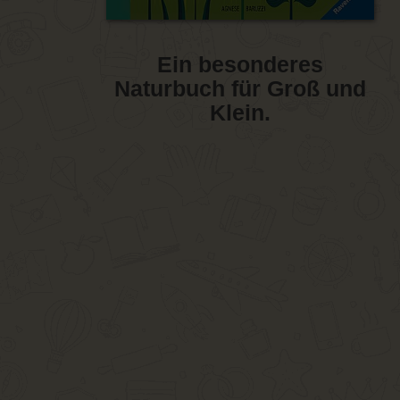
Ein besonderes
Naturbuch für Groß und
Klein.