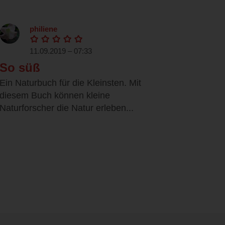
philiene
11.09.2019 – 07:33
So süß
Ein Naturbuch für die Kleinsten. Mit
diesem Buch können kleine
Naturforscher die Natur erleben...