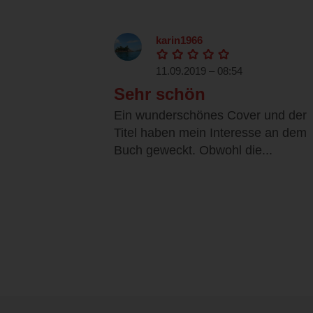
karin1966
11.09.2019 – 08:54
Sehr schön
Ein wunderschönes Cover und der
Titel haben mein Interesse an dem
Buch geweckt. Obwohl die...