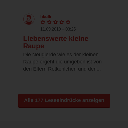
hkulli
11.09.2019 – 03:25
Liebenswerte kleine
Raupe
Die Neugierde wie es der kleinen
Raupe ergeht die umgeben ist von
den Eltern Rotkehlchen und den...
Alle 177 Leseeindrücke anzeigen