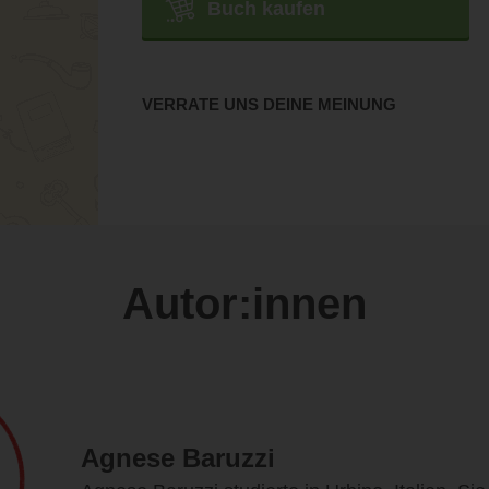
Buch kaufen
VERRATE UNS DEINE MEINUNG
Autor:innen
Agnese Baruzzi