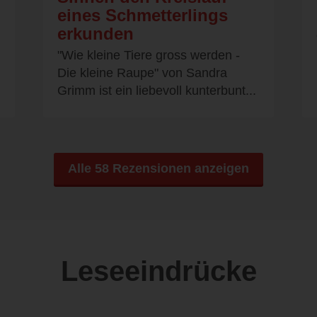
eines Schmetterlings
erkunden
"Wie kleine Tiere gross werden -
Die kleine Raupe" von Sandra
Grimm ist ein liebevoll kunterbunt...
Alle 58 Rezensionen anzeigen
Leseeindrücke