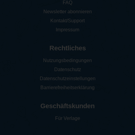
FAQ
Newsletter abonnieren
Kontakt/Support
Impressum
Rechtliches
Nutzungsbedingungen
Datenschutz
Datenschutzeinstellungen
Barrierefreiheitserklärung
Geschäftskunden
Für Verlage