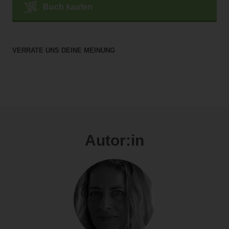
Buch kaufen
VERRATE UNS DEINE MEINUNG
Autor:in