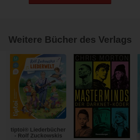
Weitere Bücher des Verlags
tiptoi® Liederbücher
- Rolf Zuckowskis