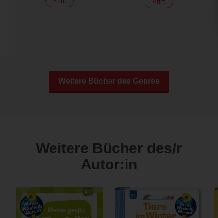
Print
Print
Weitere Bücher des Genres
Weitere Bücher des/r
Autor:in