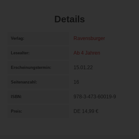
Details
Ravensburger
Verlag
Ab 4 Jahren
Lesealter
15.01.22
Erscheinungstermin
16
Seitenanzahl
978-3-473-60019-9
ISBN
DE
14,99 €
Preis