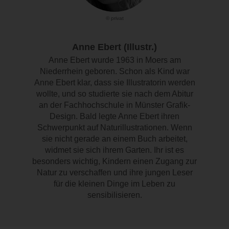
© privat
Anne Ebert (Illustr.)
Anne Ebert wurde 1963 in Moers am
Niederrhein geboren. Schon als Kind war
Anne Ebert klar, dass sie Illustratorin werden
wollte, und so studierte sie nach dem Abitur
an der Fachhochschule in Münster Grafik-
Design. Bald legte Anne Ebert ihren
Schwerpunkt auf Naturillustrationen. Wenn
sie nicht gerade an einem Buch arbeitet,
widmet sie sich ihrem Garten. Ihr ist es
besonders wichtig, Kindern einen Zugang zur
Natur zu verschaffen und ihre jungen Leser
für die kleinen Dinge im Leben zu
sensibilisieren.