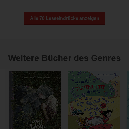
Alle 78 Leseeindrücke anzeigen
Weitere Bücher des Genres