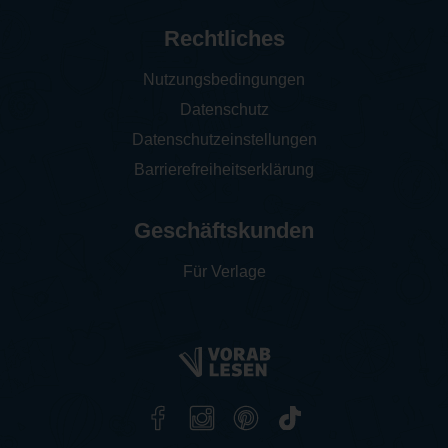
Rechtliches
Nutzungsbedingungen
Datenschutz
Datenschutzeinstellungen
Barrierefreiheitserklärung
Geschäftskunden
Für Verlage