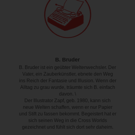
B. Bruder
B. Bruder ist ein geübter Weltenwechsler. Der
Vater, ein Zauberkünstler, ebnete den Weg
ins Reich der Fantasie und Illusion. Wenn der
Alltag zu grau wurde, träumte sich B. einfach
davon. \
Der Illustrator Zapf, geb. 1980, kann sich
neue Welten schaffen, wenn er nur Papier
und Stift zu fassen bekommt. Begeistert hat er
sich seinen Weg in die Cross Worlds
gezeichnet und fühlt sich dort sehr daheim.