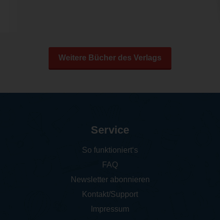
Weitere Bücher des Verlags
Service
So funktioniert‘s
FAQ
Newsletter abonnieren
Kontakt/Support
Impressum