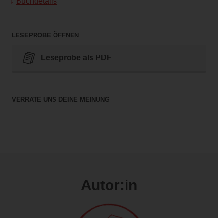
Buchdetails
LESEPROBE ÖFFNEN
Leseprobe als PDF
VERRATE UNS DEINE MEINUNG
Autor:in