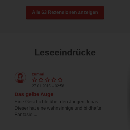
Alle 63 Rezensionen anzeigen
Leseeindrücke
zummi
27.01.2015 – 02:58
Das gelbe Auge
Eine Geschichte über den Jungen Jonas.
Dieser hat eine wahnsinnige und bildhafte
Fantasie....