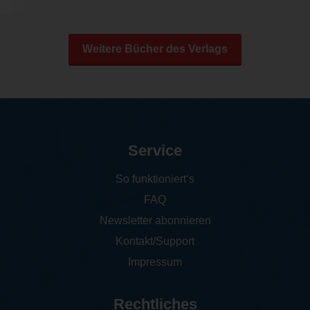
Weitere Bücher des Verlags
Service
So funktioniert‘s
FAQ
Newsletter abonnieren
Kontakt/Support
Impressum
Rechtliches