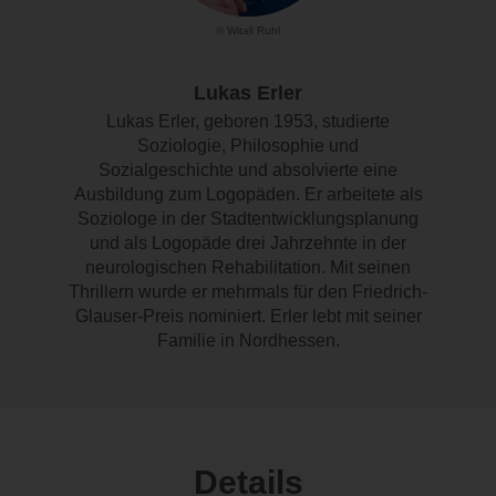
© Witali Ruhl
Lukas Erler
Lukas Erler, geboren 1953, studierte
Soziologie, Philosophie und
Sozialgeschichte und absolvierte eine
Ausbildung zum Logopäden. Er arbeitete als
Soziologe in der Stadtentwicklungsplanung
und als Logopäde drei Jahrzehnte in der
neurologischen Rehabilitation. Mit seinen
Thrillern wurde er mehrmals für den Friedrich-
Glauser-Preis nominiert. Erler lebt mit seiner
Familie in Nordhessen.
Details