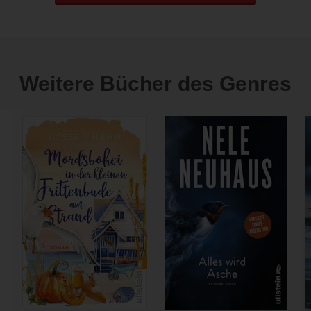
Weitere Bücher des Genres