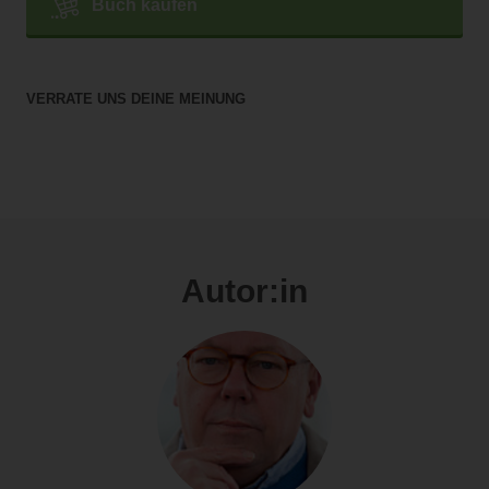
Buch kaufen
VERRATE UNS DEINE MEINUNG
Autor:in