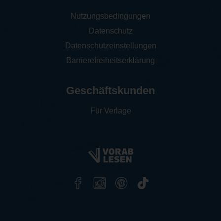
Nutzungsbedingungen
Datenschutz
Datenschutzeinstellungen
Barrierefreiheitserklärung
Geschäftskunden
Für Verlage