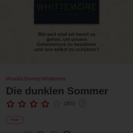
Wie weit sind wir bereit zu
gehen, um unsere
Geheimnisse zu bewahren
und uns selbst zu schützen?
Miranda Beverly-Whittemore
Die dunklen Sommer
(
365
)
?
Print