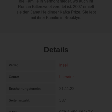
die Familie in Vermont nieder, wo auch ihr
Roman Bittersweet verortet ist. 2007 erhielt
sie den Janet Heidinger Kafka Prize. Sie lebt
mit ihrer Familie in Brooklyn.
Details
Insel
Verlag
Literatur
Genre
21.11.22
Erscheinungstermin
387
Seitenanzahl