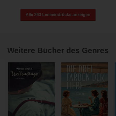
Alle 263 Leseeindrücke anzeigen
Weitere Bücher des Genres