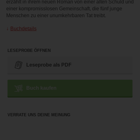
erzählt in ihrem neuen Roman von einer alten Schuld und
einer kompromisslosen Gemeinschaft, die fünf junge
Menschen zu einer unumkehrbaren Tat treibt.
Buchdetails
LESEPROBE ÖFFNEN
Leseprobe als PDF
Buch kaufen
VERRATE UNS DEINE MEINUNG