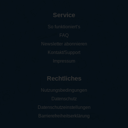
Service
So funktioniert‘s
FAQ
Newsletter abonnieren
Kontakt/Support
Impressum
Rechtliches
Nutzungsbedingungen
Datenschutz
Datenschutzeinstellungen
Barrierefreiheitserklärung