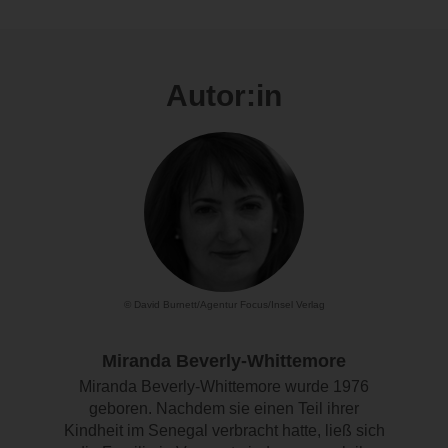
Autor:in
© David Burnett/Agentur Focus/Insel Verlag
Miranda Beverly-Whittemore
Miranda Beverly-Whittemore wurde 1976
geboren. Nachdem sie einen Teil ihrer
Kindheit im Senegal verbracht hatte, ließ sich