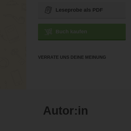
Leseprobe als PDF
Buch kaufen
VERRATE UNS DEINE MEINUNG
Autor:in