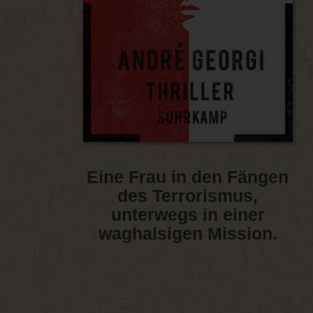
Eine Frau in den Fängen
des Terrorismus,
unterwegs in einer
waghalsigen Mission.