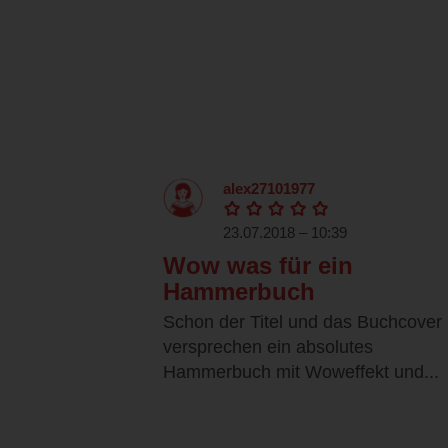
alex27101977
23.07.2018 – 10:39
Wow was für ein
Hammerbuch
Schon der Titel und das Buchcover
versprechen ein absolutes
Hammerbuch mit Woweffekt und...