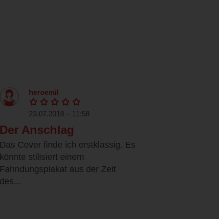
heroemil
23.07.2018 – 11:58
Der Anschlag
Das Cover finde ich erstklassig. Es
könnte stilisiert einem
Fahndungsplakat aus der Zeit
des...