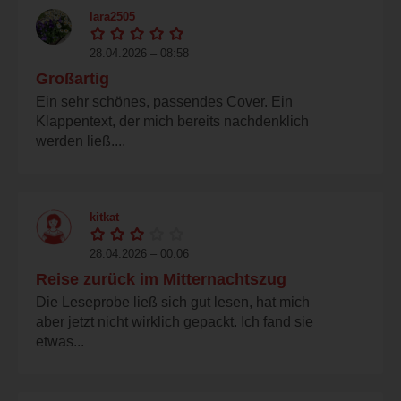
lara2505
28.04.2026 – 08:58
Großartig
Ein sehr schönes, passendes Cover. Ein
Klappentext, der mich bereits nachdenklich
werden ließ....
kitkat
28.04.2026 – 00:06
Reise zurück im Mitternachtszug
Die Leseprobe ließ sich gut lesen, hat mich
aber jetzt nicht wirklich gepackt. Ich fand sie
etwas...