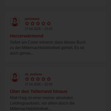
janineeee
27.04.2026 – 23:03
Herzerwärmend
Sofort am Cover erkannt, dass dieses Buch
zu der Mitternachtsbibliothek gehört. Es ist
auch genau...
sk_melissa
27.04.2026 – 22:58
Über den Tellerrand hinaus
Matt Haig ist einer meiner absoluten
Lieblingsautoren, vor allem durch die
Mitternachtsbibliothek...