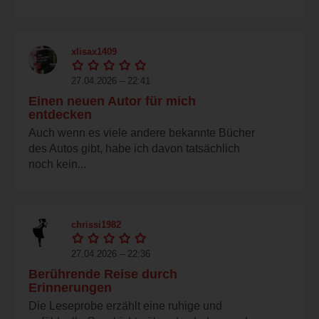
xlisax1409
27.04.2026 – 22:41
Einen neuen Autor für mich
entdecken
Auch wenn es viele andere bekannte Bücher
des Autos gibt, habe ich davon tatsächlich
noch kein...
chrissi1982
27.04.2026 – 22:36
Berührende Reise durch
Erinnerungen
Die Leseprobe erzählt eine ruhige und