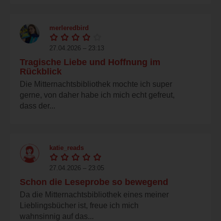
merleredbird
27.04.2026 – 23:13
Tragische Liebe und Hoffnung im
Rückblick
Die Mitternachtsbibliothek mochte ich super
gerne, von daher habe ich mich echt gefreut,
dass der...
katie_reads
27.04.2026 – 23:05
Schon die Leseprobe so bewegend
Da die Mitternachtsbibliothek eines meiner
Lieblingsbücher ist, freue ich mich
wahnsinnig auf das...