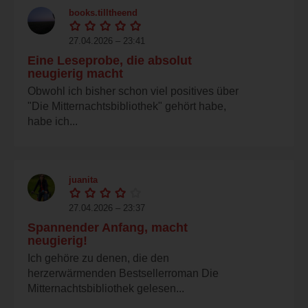
books.tilltheend
27.04.2026 – 23:41
Eine Leseprobe, die absolut
neugierig macht
Obwohl ich bisher schon viel positives über
"Die Mitternachtsbibliothek" gehört habe,
habe ich...
juanita
27.04.2026 – 23:37
Spannender Anfang, macht
neugierig!
Ich gehöre zu denen, die den
herzerwärmenden Bestsellerroman Die
Mitternachtsbibliothek gelesen...