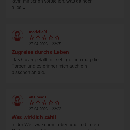
kann mir schon vorstellen, was da noch
alles...
marielle91
27.04.2026 – 22:25
Zugreise durchs Leben
Das Cover gefällt mir sehr gut, ich mag die
Farben und es erinner mich auch ein
bisschen an die...
ena.reads
27.04.2026 – 22:23
Was wirklich zählt
In der Welt zwischen Leben und Tod treten