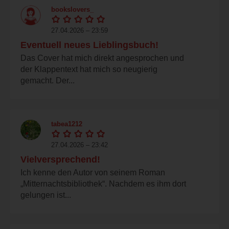
bookslovers_
27.04.2026 – 23:59
Eventuell neues Lieblingsbuch!
Das Cover hat mich direkt angesprochen und
der Klappentext hat mich so neugierig
gemacht. Der...
tabea1212
27.04.2026 – 23:42
Vielversprechend!
Ich kenne den Autor von seinem Roman
„Mitternachtsbibliothek“. Nachdem es ihm dort
gelungen ist...