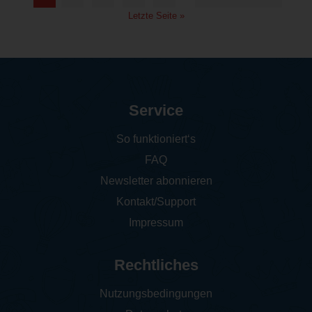
Letzte Seite »
Service
So funktioniert‘s
FAQ
Newsletter abonnieren
Kontakt/Support
Impressum
Rechtliches
Nutzungsbedingungen