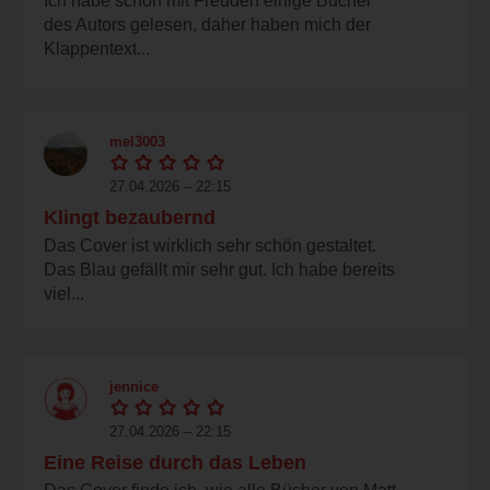
Ich habe schon mit Freuden einige Bücher
des Autors gelesen, daher haben mich der
Klappentext...
mel3003
27.04.2026 – 22:15
Klingt bezaubernd
Das Cover ist wirklich sehr schön gestaltet.
Das Blau gefällt mir sehr gut. Ich habe bereits
viel...
jennice
27.04.2026 – 22:15
Eine Reise durch das Leben