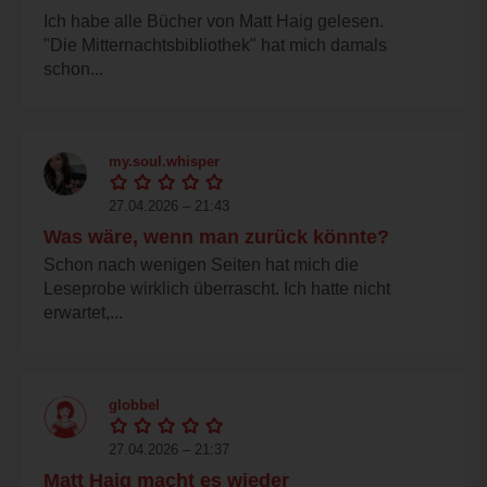
Ich habe alle Bücher von Matt Haig gelesen.
"Die Mitternachtsbibliothek" hat mich damals
schon...
my.soul.whisper
27.04.2026 – 21:43
Was wäre, wenn man zurück könnte?
Schon nach wenigen Seiten hat mich die
Leseprobe wirklich überrascht. Ich hatte nicht
erwartet,...
globbel
27.04.2026 – 21:37
Matt Haig macht es wieder