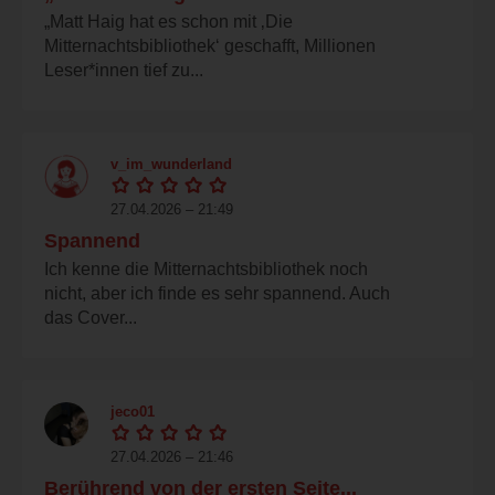
„Matt Haig hat es schon mit ‚Die
Mitternachtsbibliothek‘ geschafft, Millionen
Leser*innen tief zu...
v_im_wunderland
27.04.2026 – 21:49
Spannend
Ich kenne die Mitternachtsbibliothek noch
nicht, aber ich finde es sehr spannend. Auch
das Cover...
jeco01
27.04.2026 – 21:46
Berührend von der ersten Seite...