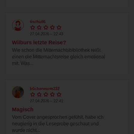
tischu86
27.04.2026 – 22:43
Wilburs letzte Reise?
Wie schon die Mitternachtsbibliothek reißt
einen die Mitternachtsreise gleich emotional
mit. Was...
bücherwurm222
27.04.2026 – 22:41
Magisch
Vom Cover angesprochen gefühlt, habe ich
neugierig in die Leseprobe geschaut und
wurde nicht...