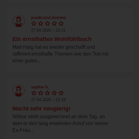
punkt.und.komma
27.04.2026 – 23:21
Ein ernsthaftes Wohlfühlbuch
Matt Haig hat es wieder geschafft und
raffiniert ernsthafte Themen wie den Tod mit
einer guten...
sophie h.
27.04.2026 – 23:19
Macht sehr neugierig!
Wilbur stirbt ausgerechnet an dem Tag, an
dem er den lang ersehnten Anruf von seiner
Ex-Frau...