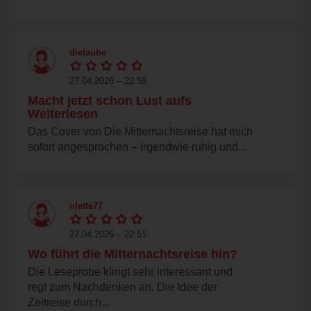
dietaube
27.04.2026 – 22:58
Macht jetzt schon Lust aufs
Weiterlesen
Das Cover von Die Mitternachtsreise hat mich
sofort angesprochen – irgendwie ruhig und...
olette77
27.04.2026 – 22:51
Wo führt die Mitternachtsreise hin?
Die Leseprobe klingt sehr interessant und
regt zum Nachdenken an. Die Idee der
Zeitreise durch...