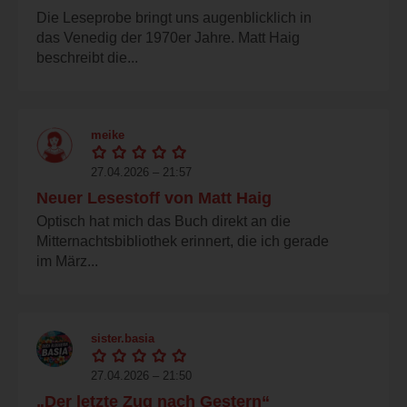
Die Leseprobe bringt uns augenblicklich in
das Venedig der 1970er Jahre. Matt Haig
beschreibt die...
meike
27.04.2026 – 21:57
Neuer Lesestoff von Matt Haig
Optisch hat mich das Buch direkt an die
Mitternachtsbibliothek erinnert, die ich gerade
im März...
sister.basia
27.04.2026 – 21:50
„Der letzte Zug nach Gestern“