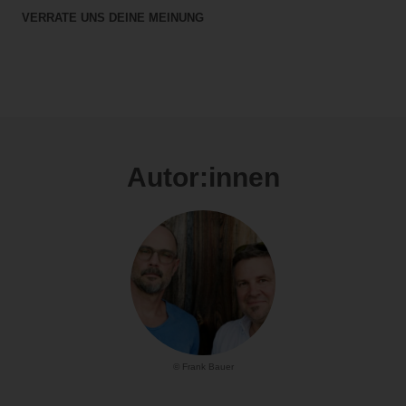
VERRATE UNS DEINE MEINUNG
Autor:innen
© Frank Bauer