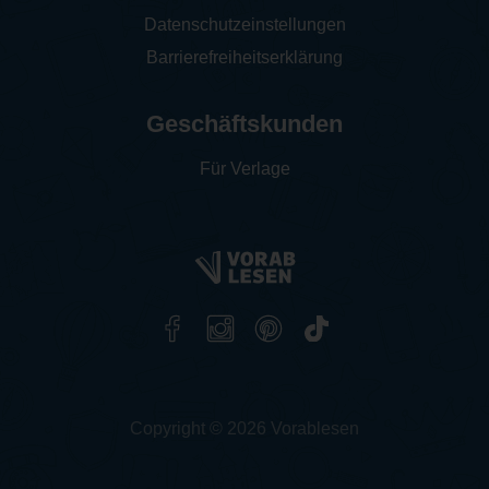
Datenschutzeinstellungen
Barrierefreiheitserklärung
Geschäftskunden
Für Verlage
Copyright © 2026 Vorablesen