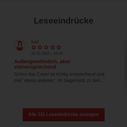
Leseeindrücke
lis@
25.10.2022 – 15:04
Außergewöhnlich, aber
vielversprechend
Schon das Cover ist richtig ansprechend und
mal "etwas anderes". Im Gegensatz zu den...
Alle 311 Leseeindrücke anzeigen