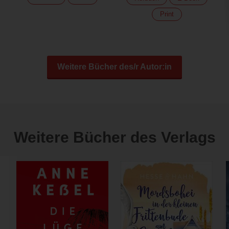
Print
Weitere Bücher des/r Autor:in
Weitere Bücher des Verlags