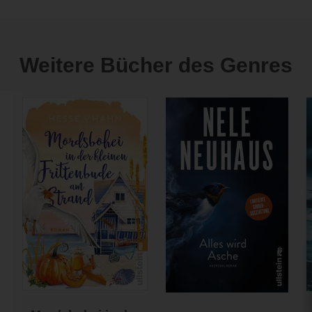
Weitere Bücher des Genres