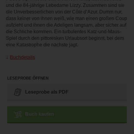
und die 84-jährige Lebedame Lizzy. Zusammen sind sie
die Unverbesserlichen von der Côte d’Azur. Dumm nur,
dass keiner von ihnen weiß, wie man einen großen Coup
aufzieht und ihnen die Adeligen langsam, aber sicher auf
die Schliche kommen. Ein turbulentes Katz-und-Maus-
Spiel durch den pittoresken Urlaubsort beginnt, bei dem
eine Katastrophe die nächste jagt.
Buchdetails
LESEPROBE ÖFFNEN
Leseprobe als PDF
Buch kaufen