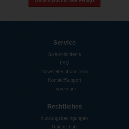
Weitere Bücher des Verlags
Service
So funktioniert‘s
FAQ
Newsletter abonnieren
Kontakt/Support
Impressum
Rechtliches
Nutzungsbedingungen
Datenschutz