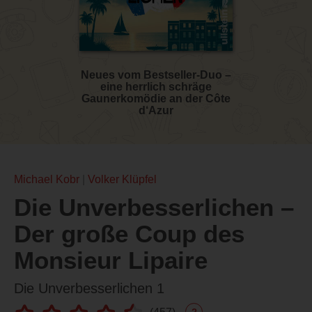
Neues vom Bestseller-Duo –
eine herrlich schräge
Gaunerkomödie an der Côte
d‘Azur
Michael Kobr
Volker Klüpfel
Die Unverbesserlichen –
Der große Coup des
Monsieur Lipaire
Die Unverbesserlichen 1