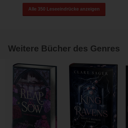
Alle 350 Leseeindrücke anzeigen
Weitere Bücher des Genres