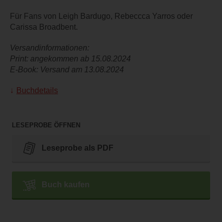
Für Fans von Leigh Bardugo, Rebeccca Yarros oder
Carissa Broadbent.
Versandinformationen:
Print: angekommen ab 15.08.2024
E-Book: Versand am 13.08.2024
Buchdetails
LESEPROBE ÖFFNEN
Leseprobe als PDF
Buch kaufen