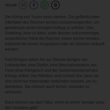
TEILEN
Der König von Yusan muss sterben. Die gefährlichsten
Attentäter des Reiches werden zusammengerufen, um
gemeinsam einen einzigen Auftrag zu erfüllen: Den
Gottkönig Joon zu töten, unter dessen unbarmherziger,
unsterblicher Hand die Reichen immer reicher werden,
während die Armen eingesperrt oder als Sklaven verkauft
werden.
Fünf Klingen sollen ihn zur Strecke bringen: ein
Leibwächter, eine Diebin, eine Meuchelmörderin, ein
Fürst ohne Königreich und der Geheimdienstchef des
Königs selbst. Den Mördern wird schnell klar, dass sie
sich nicht nur miteinander verbünden müssen, um zu
überleben. Sie müssen auch lernen, einander zu
vertrauen.
Doch können sie das? Was, wenn es einen Verräter unter
den Verrätern gibt?