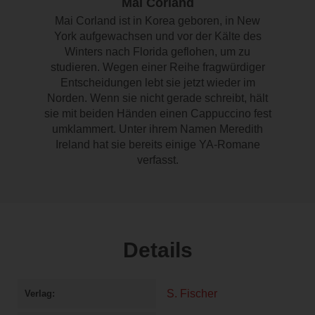
Mai Corland
Mai Corland ist in Korea geboren, in New
York aufgewachsen und vor der Kälte des
Winters nach Florida geflohen, um zu
studieren. Wegen einer Reihe fragwürdiger
Entscheidungen lebt sie jetzt wieder im
Norden. Wenn sie nicht gerade schreibt, hält
sie mit beiden Händen einen Cappuccino fest
umklammert. Unter ihrem Namen Meredith
Ireland hat sie bereits einige YA-Romane
verfasst.
Details
S. Fischer
Verlag