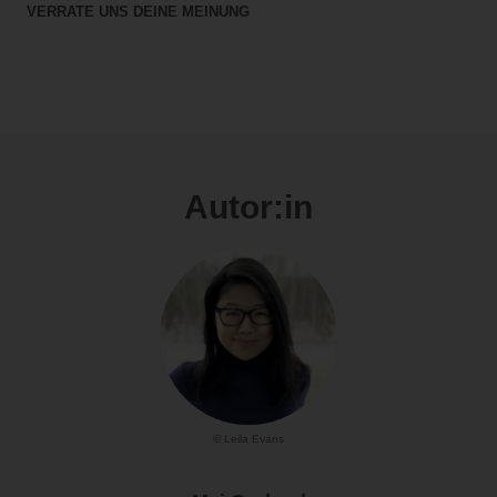
VERRATE UNS DEINE MEINUNG
Autor:in
© Leila Evans