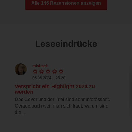
Alle 146 Rezensionen anzeigen
Leseeindrücke
mixitack
06.08.2024 – 23:20
Verspricht ein Highlight 2024 zu
werden
Das Cover und der Titel sind sehr interessant.
Gerade auch weil man sich fragt, warum sind
die...