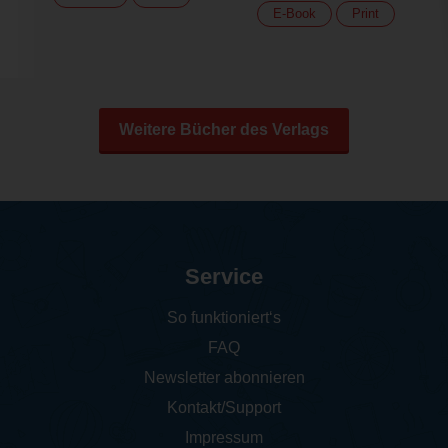
E-Book
Print
Weitere Bücher des Verlags
Service
So funktioniert‘s
FAQ
Newsletter abonnieren
Kontakt/Support
Impressum