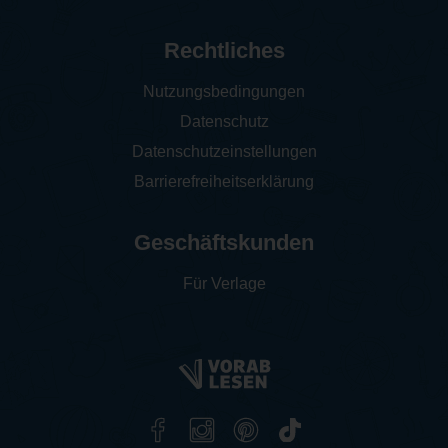
Rechtliches
Nutzungsbedingungen
Datenschutz
Datenschutzeinstellungen
Barrierefreiheitserklärung
Geschäftskunden
Für Verlage