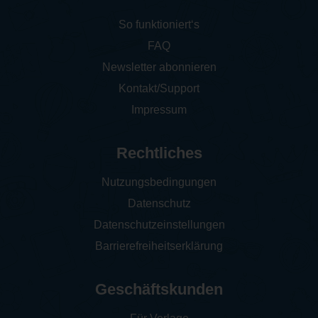
So funktioniert‘s
FAQ
Newsletter abonnieren
Kontakt/Support
Impressum
Rechtliches
Nutzungsbedingungen
Datenschutz
Datenschutzeinstellungen
Barrierefreiheitserklärung
Geschäftskunden