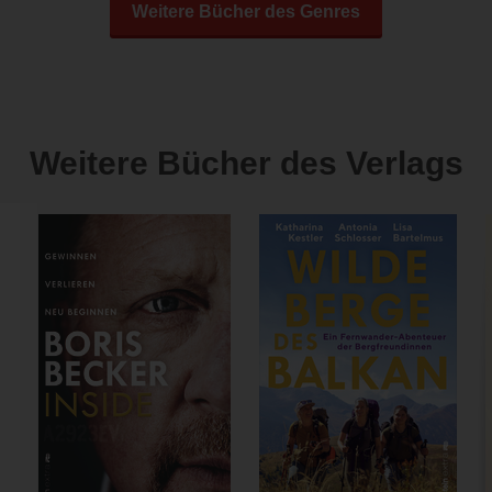
Weitere Bücher des Genres
Weitere Bücher des Verlags