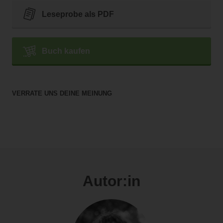
Leseprobe als PDF
Buch kaufen
VERRATE UNS DEINE MEINUNG
Autor:in