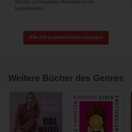
Wissen und kreativen Rezepten in die
faszinierende...
Alle 210 Leseeindrücke anzeigen
Weitere Bücher des Genres