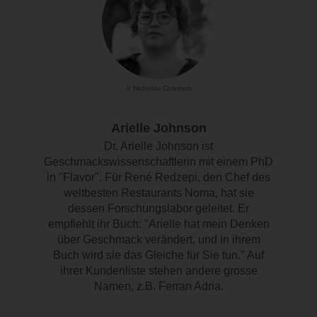
© Nicholas Coleman
Arielle Johnson
Dr. Arielle Johnson ist
Geschmackswissenschaftlerin mit einem PhD
in "Flavor". Für René Redzepi, den Chef des
weltbesten Restaurants Noma, hat sie
dessen Forschungslabor geleitet. Er
empfiehlt ihr Buch: "Arielle hat mein Denken
über Geschmack verändert, und in ihrem
Buch wird sie das Gleiche für Sie tun." Auf
ihrer Kundenliste stehen andere grosse
Namen, z.B. Ferran Adria.