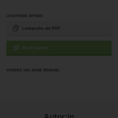
LESEPROBE ÖFFNEN
Leseprobe als PDF
Buch kaufen
VERRATE UNS DEINE MEINUNG
Autor:in