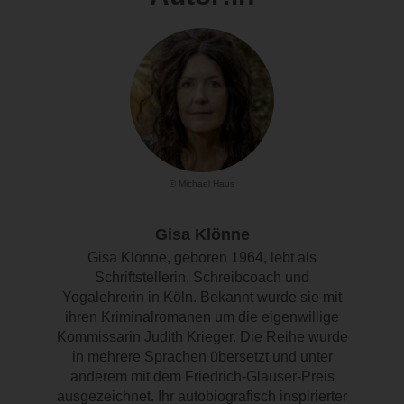
© Michael Haus
Gisa Klönne
Gisa Klönne, geboren 1964, lebt als
Schriftstellerin, Schreibcoach und
Yogalehrerin in Köln. Bekannt wurde sie mit
ihren Kriminalromanen um die eigenwillige
Kommissarin Judith Krieger. Die Reihe wurde
in mehrere Sprachen übersetzt und unter
anderem mit dem Friedrich-Glauser-Preis
ausgezeichnet. Ihr autobiografisch inspirierter