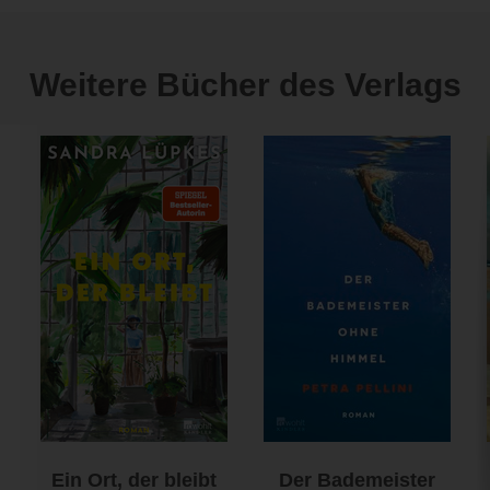
Weitere Bücher des Verlags
Ein Ort, der bleibt
Der Bademeister