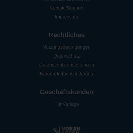
Kontakt/Support
Impressum
Rechtliches
Nutzungsbedingungen
Datenschutz
Datenschutzeinstellungen
Barrierefreiheitserklärung
Geschäftskunden
Für Verlage