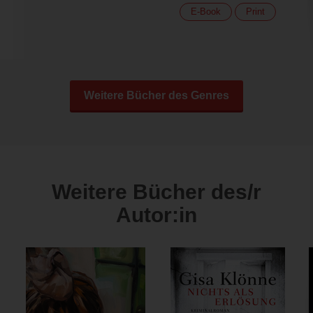
E-Book
Print
Weitere Bücher des Genres
Weitere Bücher des/r
Autor:in