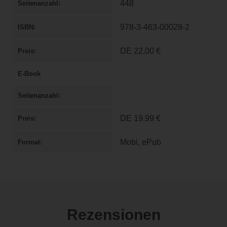
448
Seitenanzahl
978-3-463-00028-2
ISBN
DE
22,00 €
Preis
E-Book
Seitenanzahl
DE
19,99 €
Preis
Mobi, ePub
Format
Rezensionen