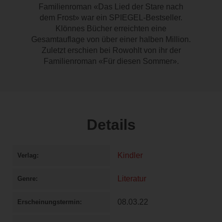
Familienroman «Das Lied der Stare nach
dem Frost» war ein SPIEGEL-Bestseller.
Klönnes Bücher erreichten eine
Gesamtauflage von über einer halben Million.
Zuletzt erschien bei Rowohlt von ihr der
Familienroman «Für diesen Sommer».
Details
Kindler
Verlag
Literatur
Genre
08.03.22
Erscheinungstermin