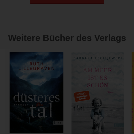
Weitere Bücher des Verlags