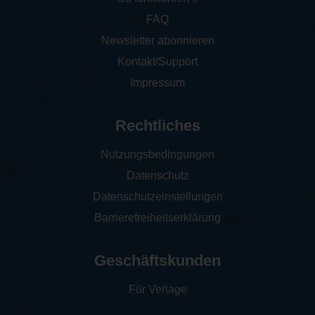
FAQ
Newsletter abonnieren
Kontakt/Support
Impressum
Rechtliches
Nutzungsbedingungen
Datenschutz
Datenschutzeinstellungen
Barrierefreiheitserklärung
Geschäftskunden
Für Verlage