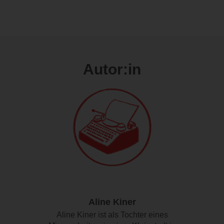
Autor:in
Aline Kiner
Aline Kiner ist als Tochter eines