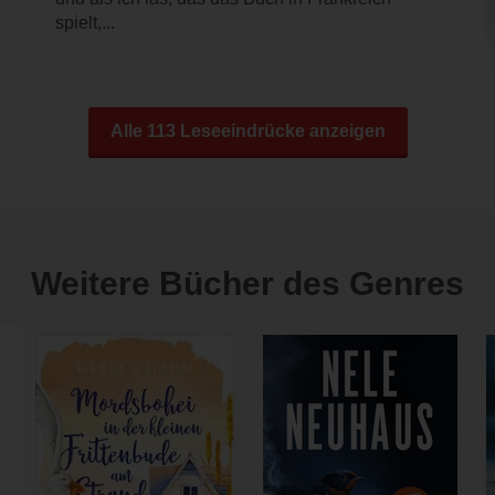
spielt,...
Alle 113 Leseeindrücke anzeigen
Weitere Bücher des Genres