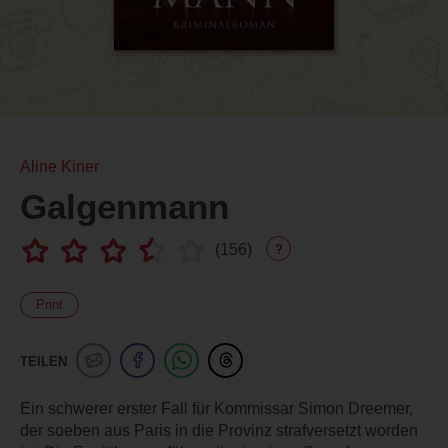
Aline Kiner
Galgenmann
(
156
)
?
Print
TEILEN
Ein schwerer erster Fall für Kommissar Simon Dreemer,
der soeben aus Paris in die Provinz strafversetzt worden