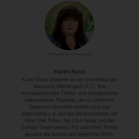
© Michael Greene Photography
Karen Rose
Karen Rose studierte an der Universität von
Maryland, Washington, D. C. Ihre
hochspannenden Thriller sind preisgekrönte
internationale Topseller, die in zahlreiche
Sprachen übersetzt worden sind und
regelmäßig u. a. auf den Bestsellerlisten der
New York Times, der USA Today und der
Sunday Times stehen. Für zwei ihrer Thriller
gewann die Autorin den begehrten RITA-