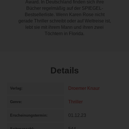
Award. In Deutschland finden sich ihre
Bücher regelmäßig auf der SPIEGEL-
Bestsellerliste. Wenn Karen Rose nicht
gerade Thriller schreibt oder auf Weltreise ist,
lebt sie mit ihrem Mann und ihren zwei
Töchtern in Florida.
Details
Droemer Knaur
Verlag
Thriller
Genre
01.12.23
Erscheinungstermin
544
Seitenanzahl