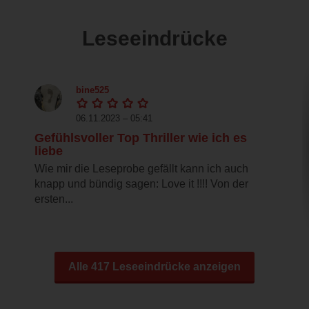
Leseeindrücke
bine525
06.11.2023 – 05:41
Gefühlsvoller Top Thriller wie ich es
liebe
Wie mir die Leseprobe gefällt kann ich auch
knapp und bündig sagen: Love it !!!! Von der
ersten...
Alle 417 Leseeindrücke anzeigen