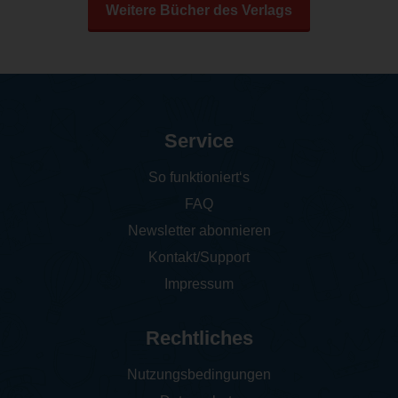
Weitere Bücher des Verlags
Service
So funktioniert‘s
FAQ
Newsletter abonnieren
Kontakt/Support
Impressum
Rechtliches
Nutzungsbedingungen