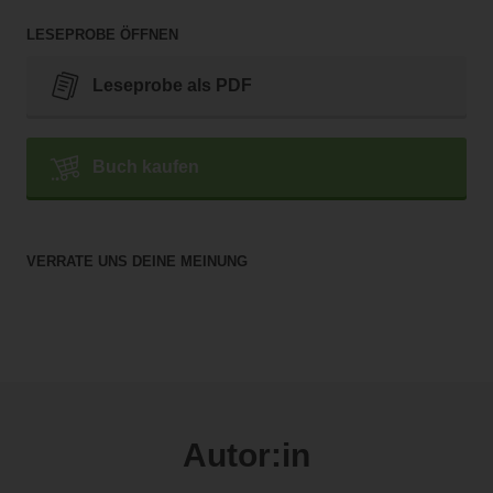
LESEPROBE ÖFFNEN
Leseprobe als PDF
Buch kaufen
VERRATE UNS DEINE MEINUNG
Autor:in