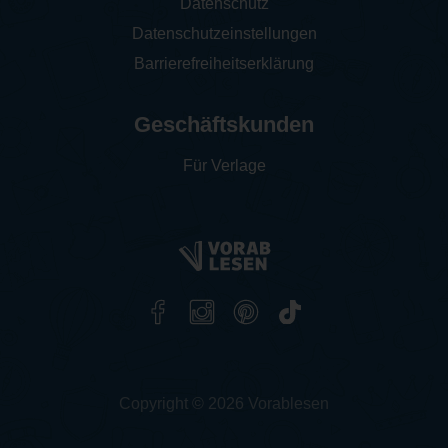
Datenschutz
Datenschutzeinstellungen
Barrierefreiheitserklärung
Geschäftskunden
Für Verlage
Copyright © 2026 Vorablesen