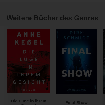
Weitere Bücher des Genres
Die Lüge in ihrem
Final Show