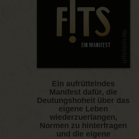
Ein aufrüttelndes
Manifest dafür, die
Deutungshoheit über das
eigene Leben
wiederzuerlangen,
Normen zu hinterfragen
und die eigene