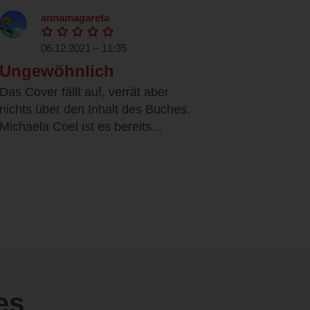
annamagareta
06.12.2021 – 11:35
Ungewöhnlich
Das Cover fällt auf, verrät aber
nichts über den Inhalt des Buches.
Michaela Coel ist es bereits...
es