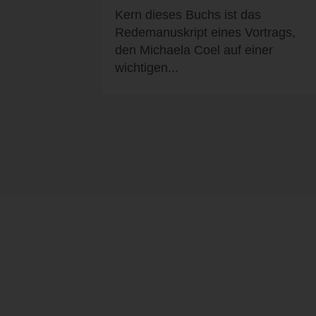
Kern dieses Buchs ist das
Redemanuskript eines Vortrags,
den Michaela Coel auf einer
wichtigen...