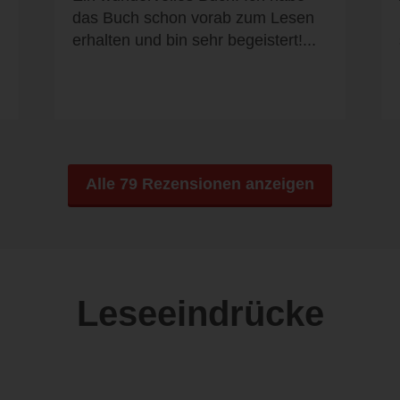
das Buch schon vorab zum Lesen
erhalten und bin sehr begeistert!...
Alle 79 Rezensionen anzeigen
Leseeindrücke