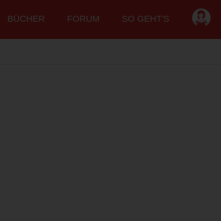
BÜCHER
FORUM
SO GEHT'S