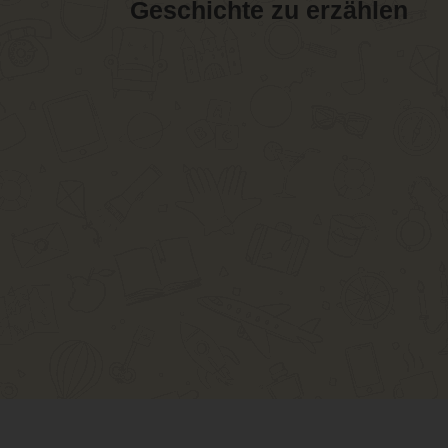
Geschichte zu erzählen