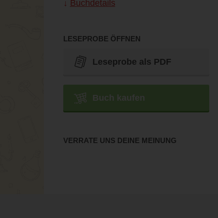
Buchdetails
LESEPROBE ÖFFNEN
Leseprobe als PDF
Buch kaufen
VERRATE UNS DEINE MEINUNG