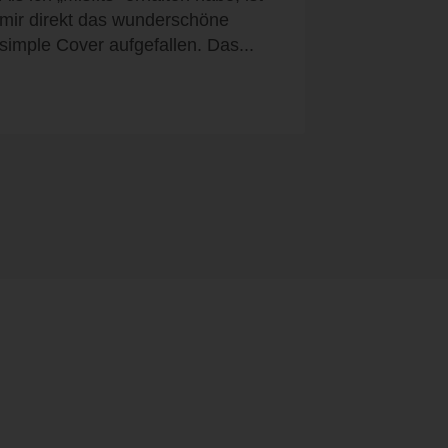
mir direkt das wunderschöne
simple Cover aufgefallen. Das...