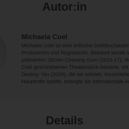
Autor:in
Michaela Coel
Michaela Coel ist eine britische Drehbuchautor
Produzentin und Regisseurin. Bekannt wurde s
prämierten Sitcom Chewing Gum (2015-17), di
Coel geschriebenen Theaterstück basierte. Mit
Destroy You (2020), die sie schrieb, inszenierte
Hauptrolle spielte, erlangte sie internationale
Details