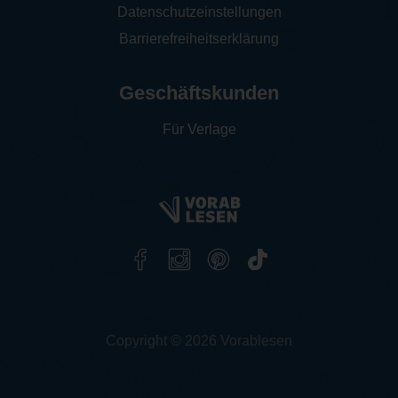
Datenschutzeinstellungen
Barrierefreiheitserklärung
Geschäftskunden
Für Verlage
Copyright © 2026 Vorablesen