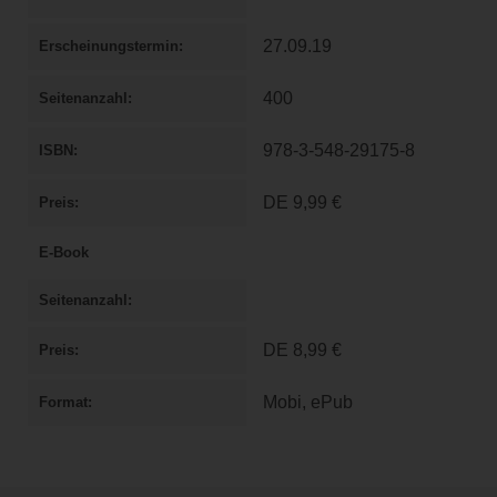
27.09.19
Erscheinungstermin
400
Seitenanzahl
978-3-548-29175-8
ISBN
DE
9,99 €
Preis
E-Book
Seitenanzahl
DE
8,99 €
Preis
Mobi, ePub
Format