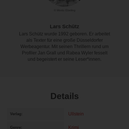
© Moritz Ebeling
Lars Schütz
Lars Schütz wurde 1992 geboren. Er arbeitet
als Texter für eine große Düsseldorfer
Werbeagentur. Mit seinen Thrillern rund um
Profiler Jan Grall und Rabea Wyler fesselt
und begeistert er seine Leser*innen.
Details
Ullstein
Verlag
Krimi
Genre