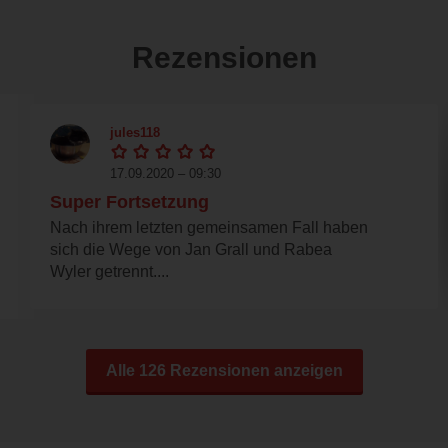
Rezensionen
jules118
17.09.2020 – 09:30
Super Fortsetzung
Nach ihrem letzten gemeinsamen Fall haben
sich die Wege von Jan Grall und Rabea
Wyler getrennt....
Alle 126 Rezensionen anzeigen