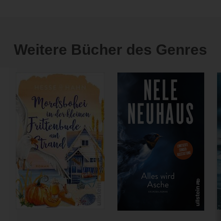
Weitere Bücher des Genres