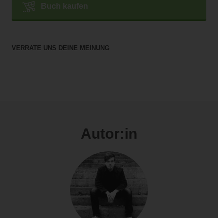
Buch kaufen
VERRATE UNS DEINE MEINUNG
Autor:in