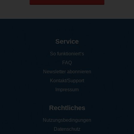
Service
So funktioniert‘s
FAQ
Newsletter abonnieren
Kontakt/Support
Impressum
Rechtliches
Nutzungsbedingungen
Datenschutz