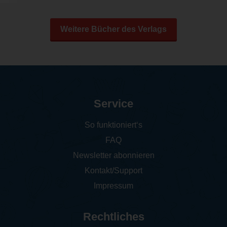
Weitere Bücher des Verlags
Service
So funktioniert‘s
FAQ
Newsletter abonnieren
Kontakt/Support
Impressum
Rechtliches