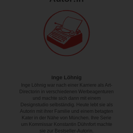
Inge Löhnig
Inge Löhnig war nach einer Karriere als Art-
Directorin in verschiedenen Werbeagenturen
und machte sich dann mit einem
Designstudio selbständig. Heute lebt sie als
Autorin mit ihrer Familie und einem betagten
Kater in der Nähe von München. Ihre Serie
um Kommissar Konstantin Dühnfort machte
sie zur Bestseller-Autorin.