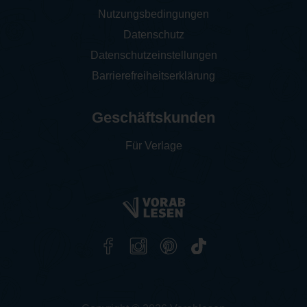
Nutzungsbedingungen
Datenschutz
Datenschutzeinstellungen
Barrierefreiheitserklärung
Geschäftskunden
Für Verlage