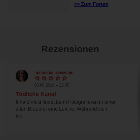
>> Zum Forum
Rezensionen
manuelas_seeseiten
03.06.2016 – 22:05
Tödliche Kunst
Inhalt: Vicki findet beim Fotografieren in einer
alten Brauerei eine Leiche. Während sich
für...