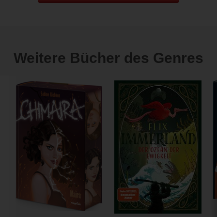
Weitere Bücher des Genres