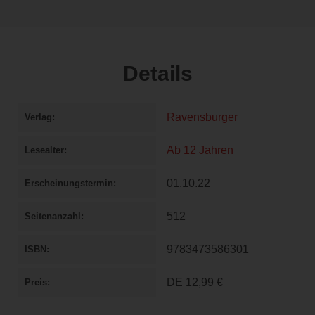
Details
Ravensburger
Verlag
Ab 12 Jahren
Lesealter
01.10.22
Erscheinungstermin
512
Seitenanzahl
9783473586301
ISBN
DE
12,99 €
Preis