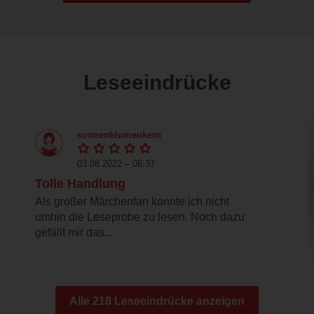
Leseeindrücke
sonnenblumenkern
03.08.2022 – 06:37
Tolle Handlung
Als großer Märchenfan konnte ich nicht
umhin die Leseprobe zu lesen. Noch dazu
gefällt mir das...
Alle 218 Leseeindrücke anzeigen