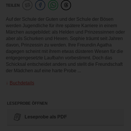
TEILEN
Auf der Schule der Guten und der Schule der Bösen
werden Jugendliche für ihre spätere Karriere in einem
Märchen ausgebildet: als Helden und Prinzessinnen oder
aber als Schurken und Hexen. Sophie träumt seit Jahren
davon, Prinzessin zu werden. Ihre Freundin Agatha
dagegen scheint mit ihrem etwas düsteren Wesen für die
entgegengesetzte Laufbahn vorbestimmt. Doch das
Schicksal entscheidet anders und stellt die Freundschaft
der Mädchen auf eine harte Probe ...
Buchdetails
LESEPROBE ÖFFNEN
Leseprobe als PDF