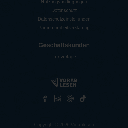
Nutzungsbedingungen
Datenschutz
Datenschutzeinstellungen
Barrierefreiheitserklärung
Geschäftskunden
Für Verlage
Copyright © 2026 Vorablesen