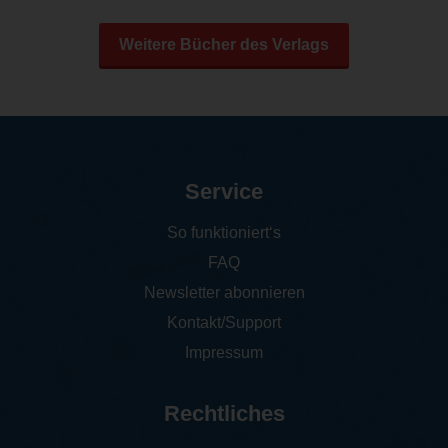
Weitere Bücher des Verlags
Service
So funktioniert‘s
FAQ
Newsletter abonnieren
Kontakt/Support
Impressum
Rechtliches