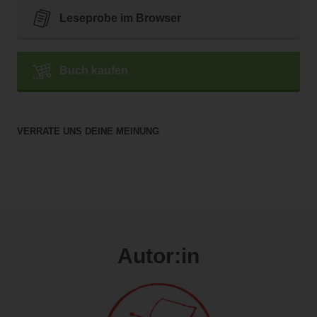
Leseprobe im Browser
Buch kaufen
VERRATE UNS DEINE MEINUNG
Autor:in