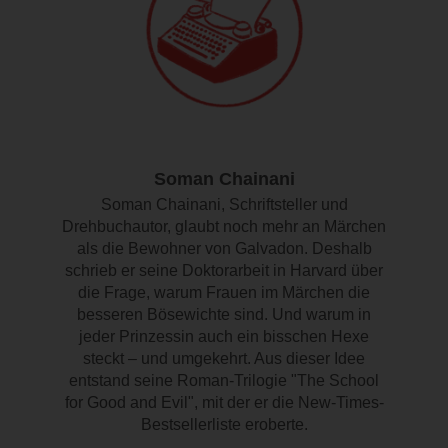
Soman Chainani
Soman Chainani, Schriftsteller und
Drehbuchautor, glaubt noch mehr an Märchen
als die Bewohner von Galvadon. Deshalb
schrieb er seine Doktorarbeit in Harvard über
die Frage, warum Frauen im Märchen die
besseren Bösewichte sind. Und warum in
jeder Prinzessin auch ein bisschen Hexe
steckt – und umgekehrt. Aus dieser Idee
entstand seine Roman-Trilogie "The School
for Good and Evil", mit der er die New-Times-
Bestsellerliste eroberte.