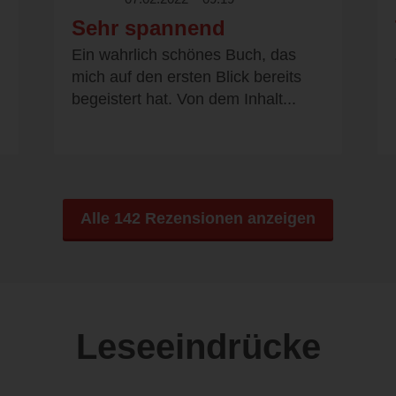
Sehr spannend
Ein wahrlich schönes Buch, das
mich auf den ersten Blick bereits
begeistert hat. Von dem Inhalt...
Alle 142 Rezensionen anzeigen
Leseeindrücke