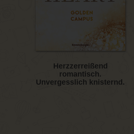
Herzzerreißend
romantisch.
Unvergesslich knisternd.