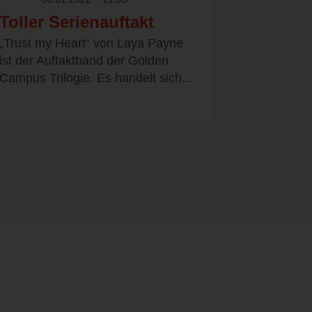
Toller Serienauftakt
„Trust my Heart“ von Laya Payne
ist der Auftaktband der Golden
Campus Trilogie. Es handelt sich...