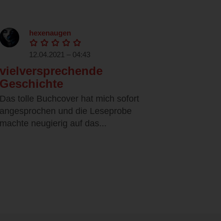
hexenaugen
12.04.2021 – 04:43
vielversprechende
Geschichte
Das tolle Buchcover hat mich sofort
angesprochen und die Leseprobe
machte neugierig auf das...