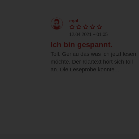
egal.
12.04.2021 – 01:05
Ich bin gespannt.
Toll. Genau das was ich jetzt lesen
möchte. Der Klartext hört sich toll
an. Die Leseprobe konnte...