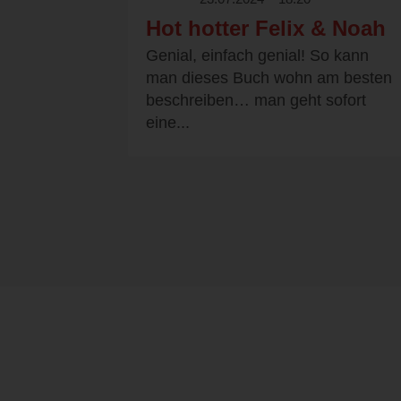
Hot hotter Felix & Noah
Genial, einfach genial! So kann
man dieses Buch wohn am besten
beschreiben… man geht sofort
eine...