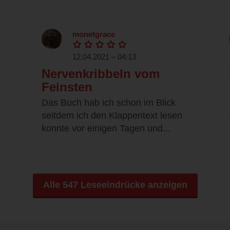
monetgrace
12.04.2021 – 04:13
Nervenkribbeln vom
Feinsten
Das Buch hab ich schon im Blick
seitdem ich den Klappentext lesen
konnte vor einigen Tagen und...
Alle 547 Leseeindrücke anzeigen