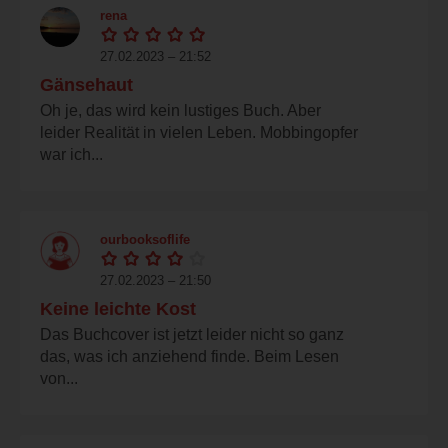
rena
27.02.2023 – 21:52
Gänsehaut
Oh je, das wird kein lustiges Buch. Aber
leider Realität in vielen Leben. Mobbingopfer
war ich...
ourbooksoflife
27.02.2023 – 21:50
Keine leichte Kost
Das Buchcover ist jetzt leider nicht so ganz
das, was ich anziehend finde. Beim Lesen
von...