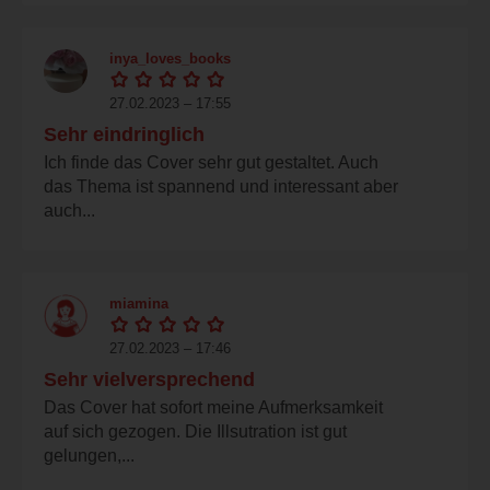
inya_loves_books
27.02.2023 – 17:55
Sehr eindringlich
Ich finde das Cover sehr gut gestaltet. Auch
das Thema ist spannend und interessant aber
auch...
miamina
27.02.2023 – 17:46
Sehr vielversprechend
Das Cover hat sofort meine Aufmerksamkeit
auf sich gezogen. Die Illsutration ist gut
gelungen,...