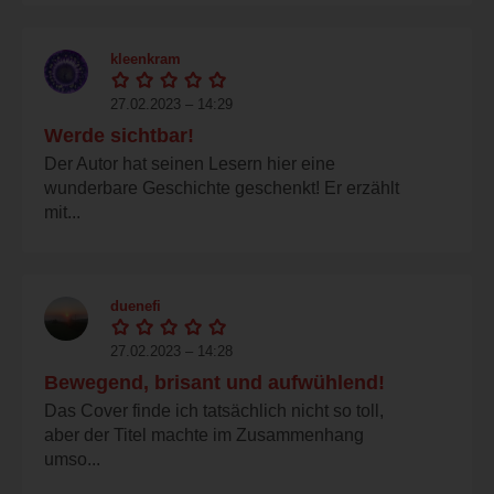
kleenkram
27.02.2023 – 14:29
Werde sichtbar!
Der Autor hat seinen Lesern hier eine
wunderbare Geschichte geschenkt! Er erzählt
mit...
duenefi
27.02.2023 – 14:28
Bewegend, brisant und aufwühlend!
Das Cover finde ich tatsächlich nicht so toll,
aber der Titel machte im Zusammenhang
umso...