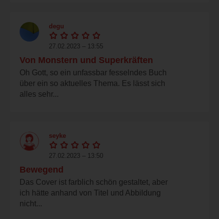
degu
27.02.2023 – 13:55
Von Monstern und Superkräften
Oh Gott, so ein unfassbar fesselndes Buch
über ein so aktuelles Thema. Es lässt sich
alles sehr...
seyke
27.02.2023 – 13:50
Bewegend
Das Cover ist farblich schön gestaltet, aber
ich hätte anhand von Titel und Abbildung
nicht...