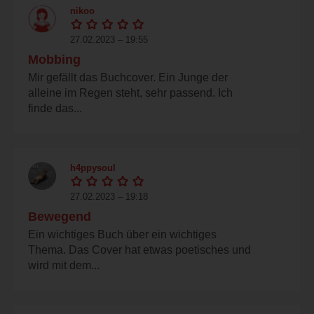
nikoo
27.02.2023 – 19:55
Mobbing
Mir gefällt das Buchcover. Ein Junge der
alleine im Regen steht, sehr passend. Ich
finde das...
h4ppysoul
27.02.2023 – 19:18
Bewegend
Ein wichtiges Buch über ein wichtiges
Thema. Das Cover hat etwas poetisches und
wird mit dem...