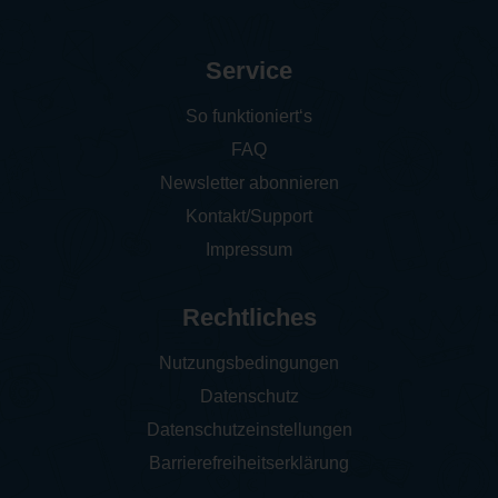
Service
So funktioniert‘s
FAQ
Newsletter abonnieren
Kontakt/Support
Impressum
Rechtliches
Nutzungsbedingungen
Datenschutz
Datenschutzeinstellungen
Barrierefreiheitserklärung