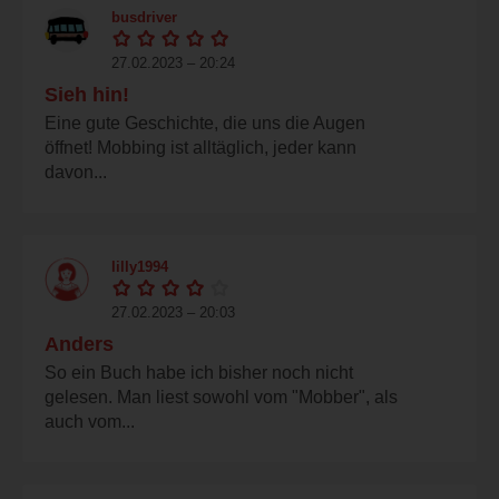
busdriver
27.02.2023 – 20:24
Sieh hin!
Eine gute Geschichte, die uns die Augen
öffnet! Mobbing ist alltäglich, jeder kann
davon...
lilly1994
27.02.2023 – 20:03
Anders
So ein Buch habe ich bisher noch nicht
gelesen. Man liest sowohl vom "Mobber", als
auch vom...