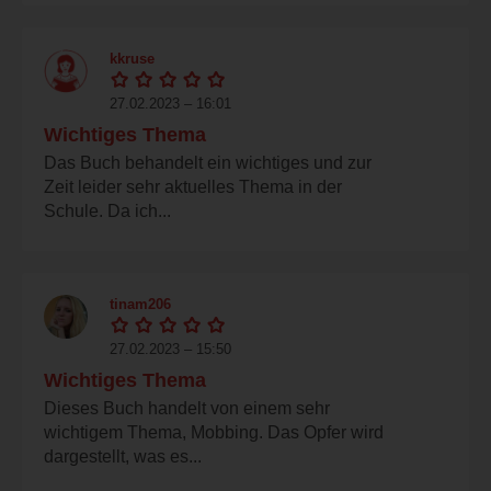
kkruse
27.02.2023 – 16:01
Wichtiges Thema
Das Buch behandelt ein wichtiges und zur
Zeit leider sehr aktuelles Thema in der
Schule. Da ich...
tinam206
27.02.2023 – 15:50
Wichtiges Thema
Dieses Buch handelt von einem sehr
wichtigem Thema, Mobbing. Das Opfer wird
dargestellt, was es...