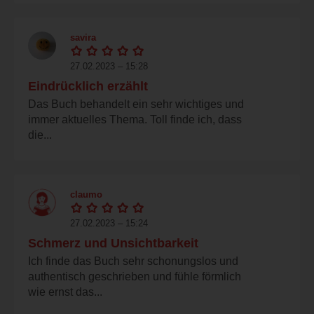
savira
27.02.2023 – 15:28
Eindrücklich erzählt
Das Buch behandelt ein sehr wichtiges und
immer aktuelles Thema. Toll finde ich, dass
die...
claumo
27.02.2023 – 15:24
Schmerz und Unsichtbarkeit
Ich finde das Buch sehr schonungslos und
authentisch geschrieben und fühle förmlich
wie ernst das...