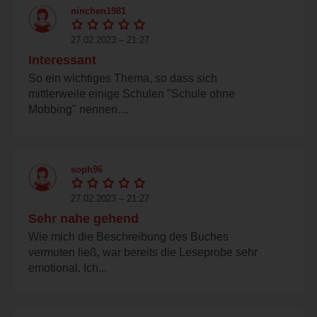
ninchen1981
27.02.2023 – 21:27
Interessant
So ein wichtiges Thema, so dass sich
mittlerweile einige Schulen "Schule ohne
Mobbing" nennen....
soph96
27.02.2023 – 21:27
Sehr nahe gehend
Wie mich die Beschreibung des Buches
vermuten ließ, war bereits die Leseprobe sehr
emotional. Ich...