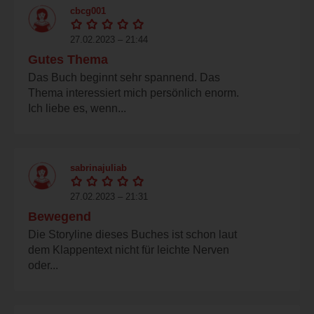
cbcg001
27.02.2023 – 21:44
Gutes Thema
Das Buch beginnt sehr spannend. Das
Thema interessiert mich persönlich enorm.
Ich liebe es, wenn...
sabrinajuliab
27.02.2023 – 21:31
Bewegend
Die Storyline dieses Buches ist schon laut
dem Klappentext nicht für leichte Nerven
oder...