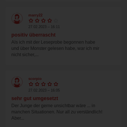
marry22
27.02.2023 – 16:11
positiv überrascht
Als ich mit der Leseprobe begonnen habe
und über Monster gelesen habe, war ich mir
nicht sicher,...
scorpio
27.02.2023 – 16:05
sehr gut umgesetzt
Der Junge der gerne unsichtbar wäre ... in
manchen Situationen. Nur all zu verständlich!
Aber...