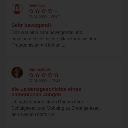
heidi0658
28.02.2023 – 00:02
Sehr bewegend!
Das war eine sehr bewegende und
emotionale Geschichte. Man kann mit dem
Protagonisten mit fühlen,...
rapunzel xxl
27.02.2023 – 23:41
die Leidensgeschichte eines
namenlosen Jungen
Ich habe gerade einen Roman über
Schulgewalt und Mobbing zu Ende gelesen,
den zweiten hatte ich...