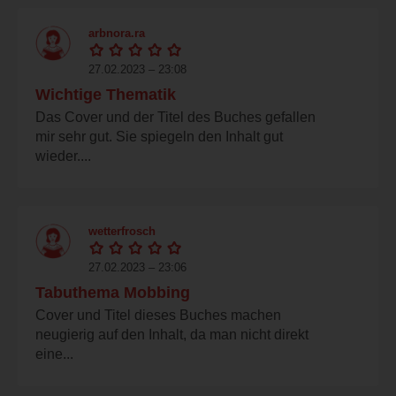
arbnora.ra
27.02.2023 – 23:08
Wichtige Thematik
Das Cover und der Titel des Buches gefallen
mir sehr gut. Sie spiegeln den Inhalt gut
wieder....
wetterfrosch
27.02.2023 – 23:06
Tabuthema Mobbing
Cover und Titel dieses Buches machen
neugierig auf den Inhalt, da man nicht direkt
eine...