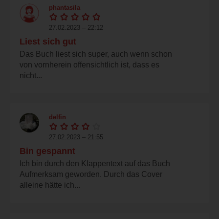
phantasila
27.02.2023 – 22:12
Liest sich gut
Das Buch liest sich super, auch wenn schon
von vornherein offensichtlich ist, dass es
nicht...
delfin
27.02.2023 – 21:55
Bin gespannt
Ich bin durch den Klappentext auf das Buch
Aufmerksam geworden. Durch das Cover
alleine hätte ich...