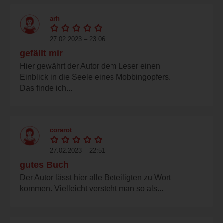
arh
27.02.2023 – 23:06
gefällt mir
Hier gewährt der Autor dem Leser einen
Einblick in die Seele eines Mobbingopfers.
Das finde ich...
corarot
27.02.2023 – 22:51
gutes Buch
Der Autor lässt hier alle Beteiligten zu Wort
kommen. Vielleicht versteht man so als...