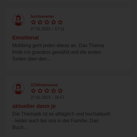
buchwoerter
27.02.2023 – 17:11
Emotional
Mobbing geht jeden etwas an. Das Thema
finde ich grandios gewählt und die ersten
Seiten über den...
123divemouse
27.02.2023 – 16:57
aktueller denn je
Die Thematik ist so alltäglich und hochaktuell
- leider auch bei uns in der Familie. Das
Buch...