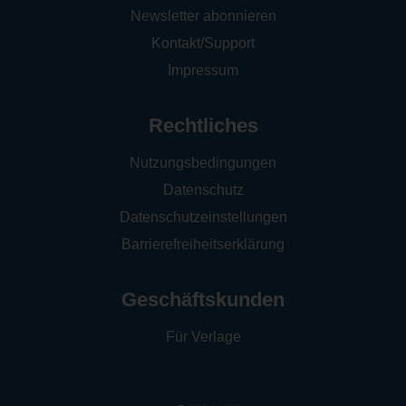
Newsletter abonnieren
Kontakt/Support
Impressum
Rechtliches
Nutzungsbedingungen
Datenschutz
Datenschutzeinstellungen
Barrierefreiheitserklärung
Geschäftskunden
Für Verlage