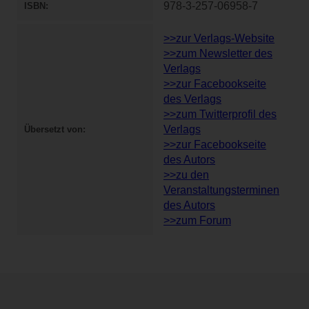
978-3-257-06958-7
ISBN
>>zur Verlags-Website
>>zum Newsletter des
Verlags
>>zur Facebookseite
des Verlags
>>zum Twitterprofil des
Verlags
Übersetzt von
>>zur Facebookseite
des Autors
>>zu den
Veranstaltungsterminen
des Autors
>>zum Forum