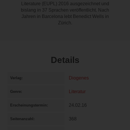
Literature (EUPL) 2016 ausgezeichnet und
bislang in 37 Sprachen veröffentlicht. Nach
Jahren in Barcelona lebt Benedict Wells in
Zürich.
Details
Diogenes
Verlag
Literatur
Genre
24.02.16
Erscheinungstermin
368
Seitenanzahl