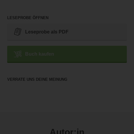
LESEPROBE ÖFFNEN
Leseprobe als PDF
Buch kaufen
VERRATE UNS DEINE MEINUNG
Autor:in