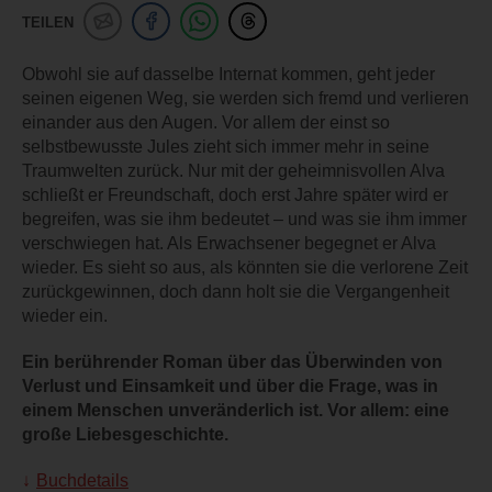
TEILEN
Obwohl sie auf dasselbe Internat kommen, geht jeder
seinen eigenen Weg, sie werden sich fremd und verlieren
einander aus den Augen. Vor allem der einst so
selbstbewusste Jules zieht sich immer mehr in seine
Traumwelten zurück. Nur mit der geheimnisvollen Alva
schließt er Freundschaft, doch erst Jahre später wird er
begreifen, was sie ihm bedeutet – und was sie ihm immer
verschwiegen hat. Als Erwachsener begegnet er Alva
wieder. Es sieht so aus, als könnten sie die verlorene Zeit
zurückgewinnen, doch dann holt sie die Vergangenheit
wieder ein.
Ein berührender Roman über das Überwinden von
Verlust und Einsamkeit und über die Frage, was in
einem Menschen unveränderlich ist. Vor allem: eine
große Liebesgeschichte.
Buchdetails