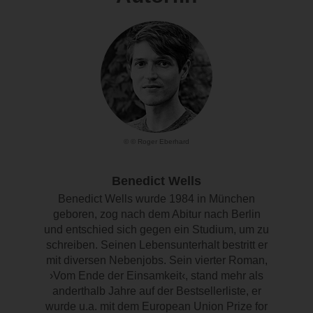
© © Roger Eberhard
Benedict Wells
Benedict Wells wurde 1984 in München
geboren, zog nach dem Abitur nach Berlin
und entschied sich gegen ein Studium, um zu
schreiben. Seinen Lebensunterhalt bestritt er
mit diversen Nebenjobs. Sein vierter Roman,
›Vom Ende der Einsamkeit‹, stand mehr als
anderthalb Jahre auf der Bestsellerliste, er
wurde u.a. mit dem European Union Prize for