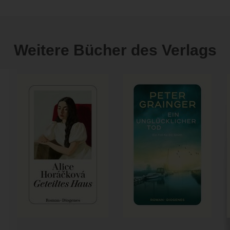
Weitere Bücher des Verlags