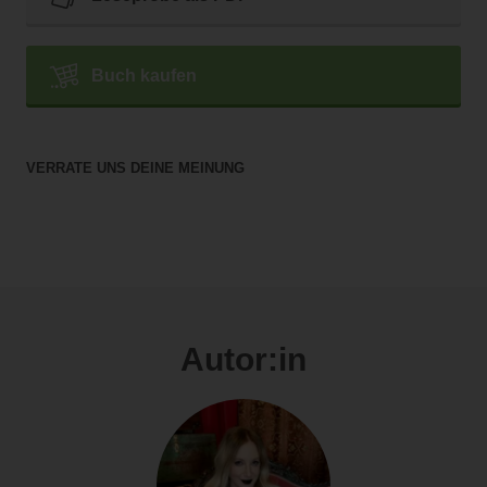
Buch kaufen
VERRATE UNS DEINE MEINUNG
Autor:in