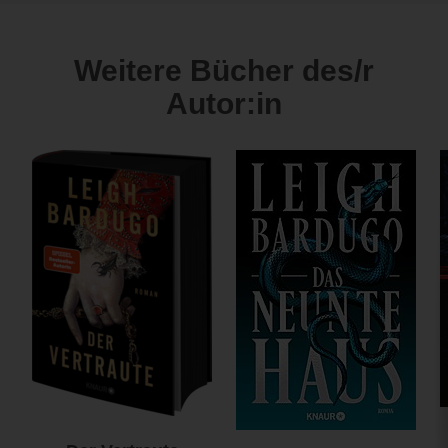
Weitere Bücher des/r
Autor:in