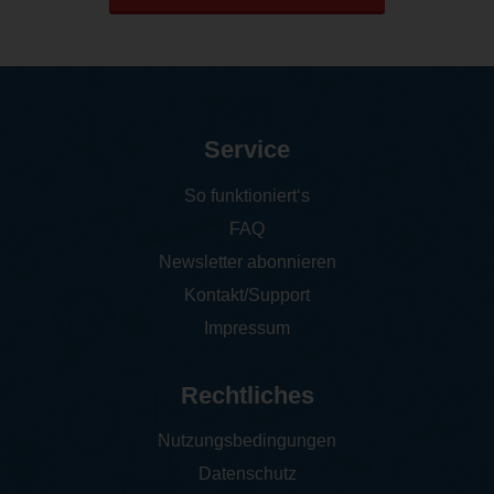
Service
So funktioniert‘s
FAQ
Newsletter abonnieren
Kontakt/Support
Impressum
Rechtliches
Nutzungsbedingungen
Datenschutz