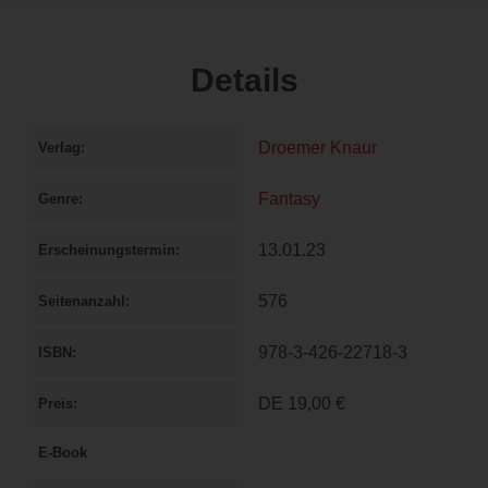
Details
Droemer Knaur
Verlag
Fantasy
Genre
13.01.23
Erscheinungstermin
576
Seitenanzahl
978-3-426-22718-3
ISBN
DE
19,00 €
Preis
E-Book