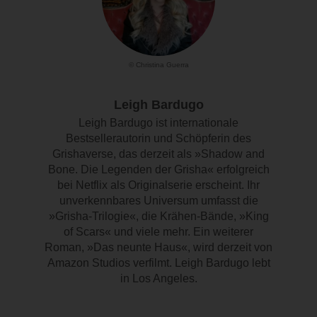
© Christina Guerra
Leigh Bardugo
Leigh Bardugo ist internationale
Bestsellerautorin und Schöpferin des
Grishaverse, das derzeit als »Shadow and
Bone. Die Legenden der Grisha« erfolgreich
bei Netflix als Originalserie erscheint. Ihr
unverkennbares Universum umfasst die
»Grisha-Trilogie«, die Krähen-Bände, »King
of Scars« und viele mehr. Ein weiterer
Roman, »Das neunte Haus«, wird derzeit von
Amazon Studios verfilmt. Leigh Bardugo lebt
in Los Angeles.