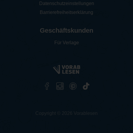
Datenschutzeinstellungen
Barrierefreiheitserklärung
Geschäftskunden
Für Verlage
Copyright © 2026 Vorablesen