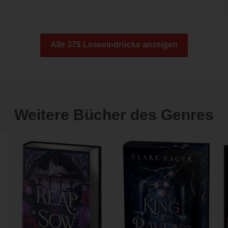
Alle 375 Leseeindrücke anzeigen
Weitere Bücher des Genres