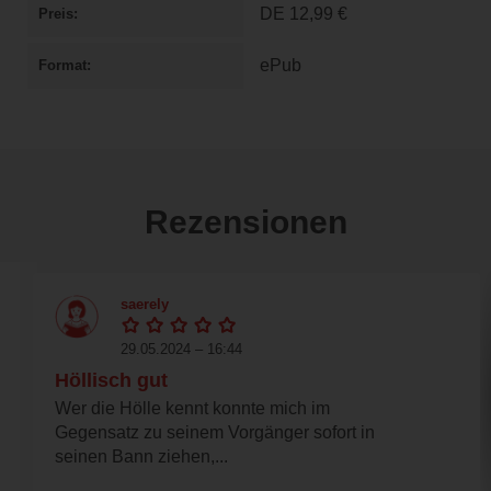
DE
12,99 €
Preis
ePub
Format
Rezensionen
saerely
29.05.2024 – 16:44
Höllisch gut
Wer die Hölle kennt konnte mich im
Gegensatz zu seinem Vorgänger sofort in
seinen Bann ziehen,...