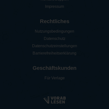
Impressum
Rechtliches
Nutzungsbedingungen
Datenschutz
Datenschutzeinstellungen
Barrierefreiheitserklärung
Geschäftskunden
Für Verlage