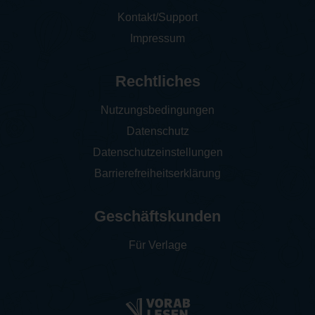
Kontakt/Support
Impressum
Rechtliches
Nutzungsbedingungen
Datenschutz
Datenschutzeinstellungen
Barrierefreiheitserklärung
Geschäftskunden
Für Verlage