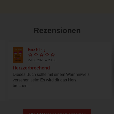
Rezensionen
Herz König
29.06.2026 – 20:53
Herzzerbrechend
Dieses Buch sollte mit einem Warnhinweis
versehen sein: Es wird dir das Herz
brechen....