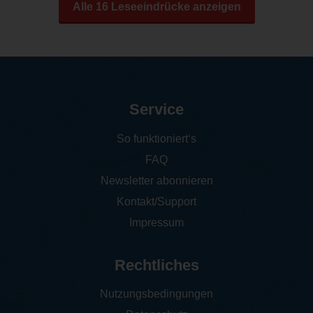
Alle 16 Leseeindrücke anzeigen
Service
So funktioniert‘s
FAQ
Newsletter abonnieren
Kontakt/Support
Impressum
Rechtliches
Nutzungsbedingungen