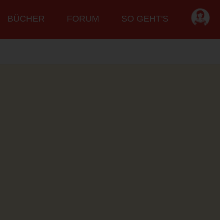
BÜCHER
FORUM
SO GEHT'S