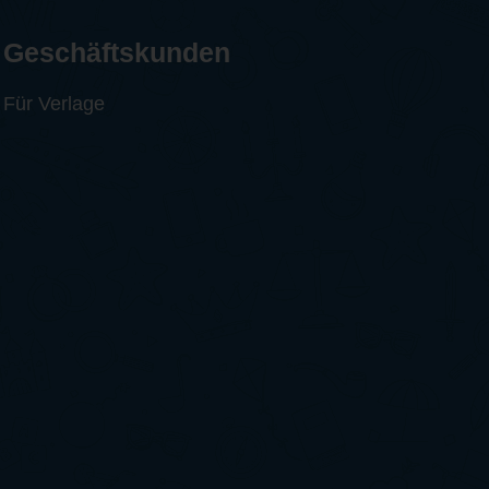
Geschäftskunden
Für Verlage