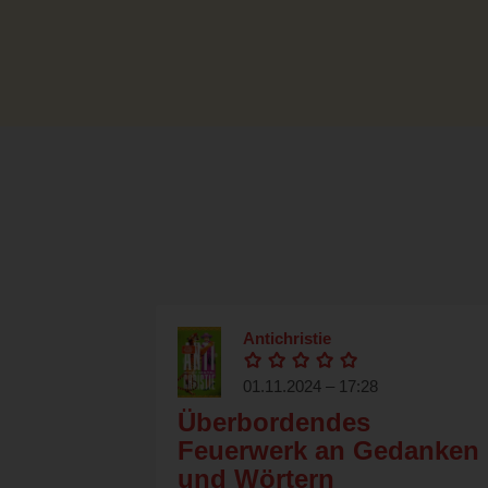
Antichristie
01.11.2024 – 17:28
Überbordendes
Feuerwerk an Gedanken
und Wörtern