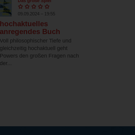
Das große Spiel
09.09.2024 – 19:55
hochaktuelles
anregendes Buch
Voll philosophischer Tiefe und
gleichzeitig hochaktuell geht
Powers den großen Fragen nach
der...