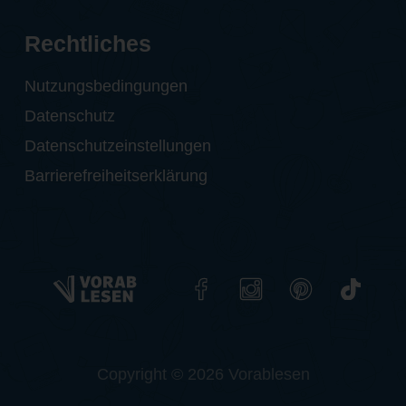
Rechtliches
Nutzungsbedingungen
Datenschutz
Datenschutzeinstellungen
Barrierefreiheitserklärung
Copyright © 2026 Vorablesen