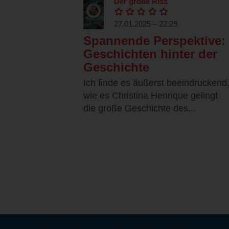
Der große Riss
27.01.2025 – 22:29
Spannende Perspektive:
Geschichten hinter der
Geschichte
Ich finde es äußerst beeindruckend
wie es Christina Henrique gelingt
die große Geschichte des...