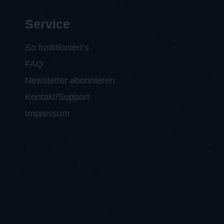
Service
So funktioniert‘s
FAQ
Newsletter abonnieren
Kontakt/Support
Impressum