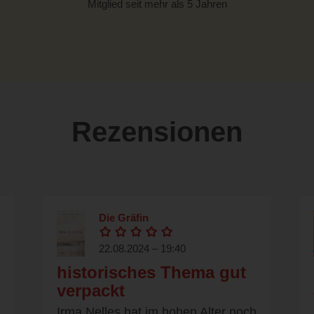
Mitglied seit mehr als 5 Jahren
Rezensionen
Die Gräfin
22.08.2024 – 19:40
historisches Thema gut
verpackt
Irma Nelles hat im hohen Alter noch