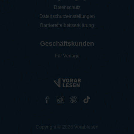
Datenschutz
Datenschutzeinstellungen
Barrierefreiheitserklärung
Geschäftskunden
Für Verlage
Copyright © 2026 Vorablesen