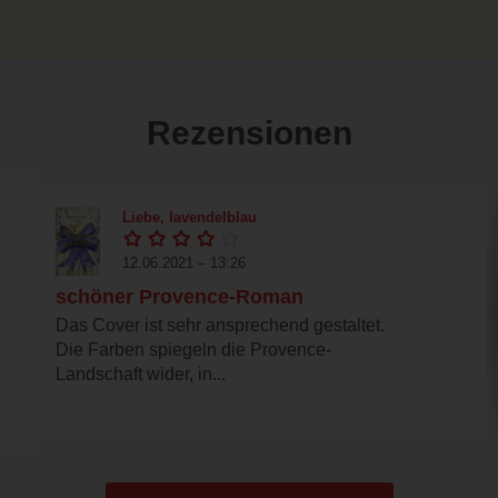
Rezensionen
Liebe, lavendelblau
12.06.2021 – 13:26
schöner Provence-Roman
Das Cover ist sehr ansprechend gestaltet.
Die Farben spiegeln die Provence-
Landschaft wider, in...