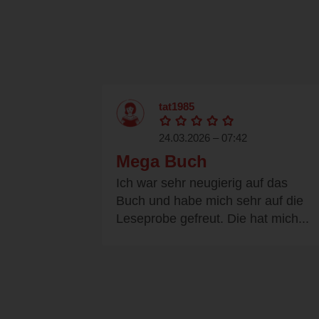
tat1985
24.03.2026 – 07:42
Mega Buch
Ich war sehr neugierig auf das
Buch und habe mich sehr auf die
Leseprobe gefreut. Die hat mich...