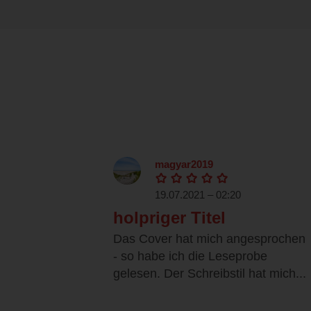
magyar2019
19.07.2021 – 02:20
holpriger Titel
Das Cover hat mich angesprochen
- so habe ich die Leseprobe
gelesen. Der Schreibstil hat mich...