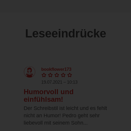
Leseeindrücke
bookflower173
19.07.2021 – 10:13
Humorvoll und
einfühlsam!
Der Schreibstil ist leicht und es fehlt
nicht an Humor! Pedro geht sehr
liebevoll mit seinem Sohn...