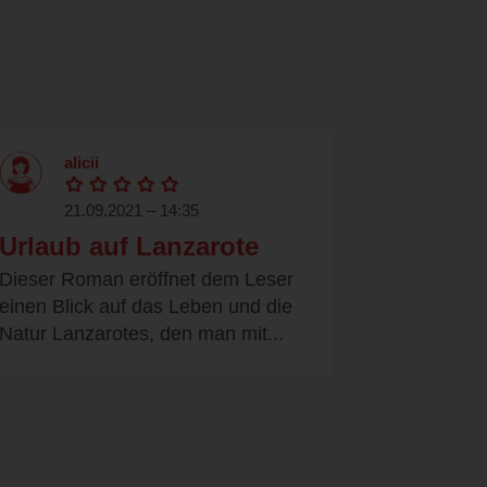
alicii
21.09.2021 – 14:35
Urlaub auf Lanzarote
Dieser Roman eröffnet dem Leser
einen Blick auf das Leben und die
Natur Lanzarotes, den man mit...