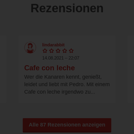
Rezensionen
lindarabbit
14.08.2021 – 22:07
Cafe con leche
Wer die Kanaren kennt, genießt,
leidet und liebt mit Pedro. Mit einem
Cafe con leche irgendwo zu...
Alle 87 Rezensionen anzeigen