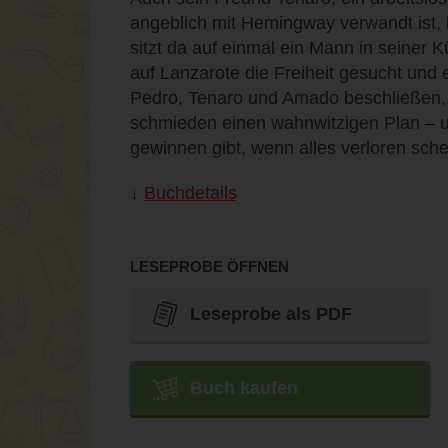
angeblich mit Hemingway verwandt ist, 
sitzt da auf einmal ein Mann in seiner K
auf Lanzarote die Freiheit gesucht und 
Pedro, Tenaro und Amado beschließen, 
schmieden einen wahnwitzigen Plan – u
gewinnen gibt, wenn alles verloren sche
Buchdetails
LESEPROBE ÖFFNEN
Leseprobe als PDF
Buch kaufen