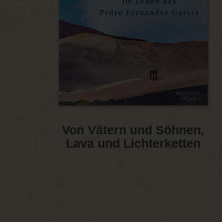
Von Vätern und Söhnen,
Lava und Lichterketten