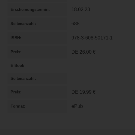
18.02.23
Erscheinungstermin
688
Seitenanzahl
978-3-608-50171-1
ISBN
DE
26,00 €
Preis
E-Book
Seitenanzahl
DE
19,99 €
Preis
ePub
Format