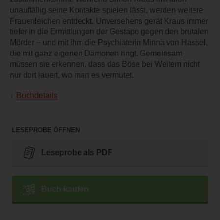
unauffällig seine Kontakte spielen lässt, werden weitere
Frauenleichen entdeckt. Unversehens gerät Kraus immer
tiefer in die Ermittlungen der Gestapo gegen den brutalen
Mörder – und mit ihm die Psychiaterin Minna von Hassel,
die mit ganz eigenen Dämonen ringt. Gemeinsam
müssen sie erkennen, dass das Böse bei Weitem nicht
nur dort lauert, wo man es vermutet.
Buchdetails
LESEPROBE ÖFFNEN
Leseprobe als PDF
Buch kaufen