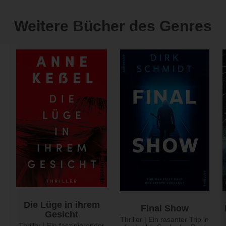
Weitere Bücher des Genres
Die Lüge in ihrem
Final Show
Gesicht
Thriller | Ein rasanter Trip in
Thriller | Ein faszinierender