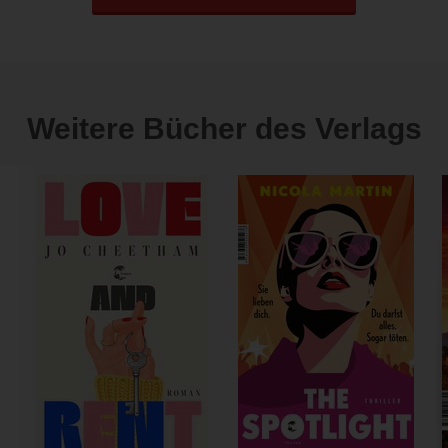
Weitere Bücher des Verlags