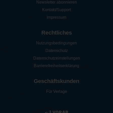
Newsletter abonnieren
Kontakt/Support
Impressum
Rechtliches
Nutzungsbedingungen
Datenschutz
Datenschutzeinstellungen
Barrierefreiheitserklärung
Geschäftskunden
Für Verlage