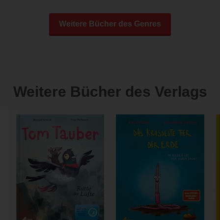
Weitere Bücher des Genres
Weitere Bücher des Verlags