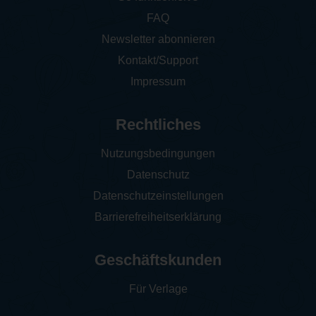
FAQ
Newsletter abonnieren
Kontakt/Support
Impressum
Rechtliches
Nutzungsbedingungen
Datenschutz
Datenschutzeinstellungen
Barrierefreiheitserklärung
Geschäftskunden
Für Verlage