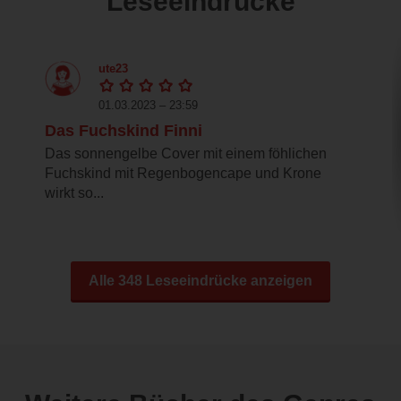
Leseeindrücke
ute23
01.03.2023 – 23:59
Das Fuchskind Finni
Das sonnengelbe Cover mit einem föhlichen
Fuchskind mit Regenbogencape und Krone
wirkt so...
Alle 348 Leseeindrücke anzeigen