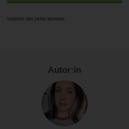
VERRATE UNS DEINE MEINUNG
Autor:in