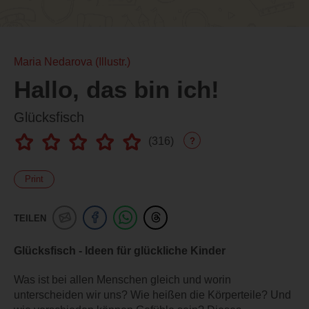
Maria Nedarova (Illustr.)
Hallo, das bin ich!
Glücksfisch
(
316
)
?
Print
TEILEN
Glücksfisch - Ideen für glückliche Kinder
Was ist bei allen Menschen gleich und worin
unterscheiden wir uns? Wie heißen die Körperteile? Und