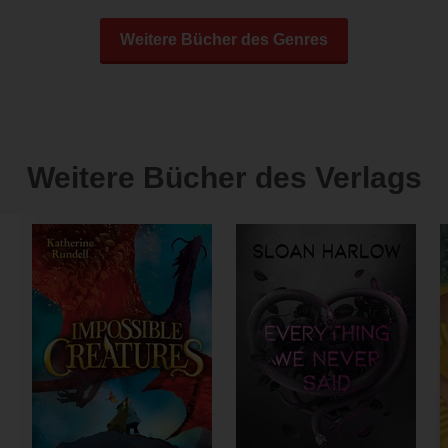
Weitere Bücher des Genres
Weitere Bücher des Verlags