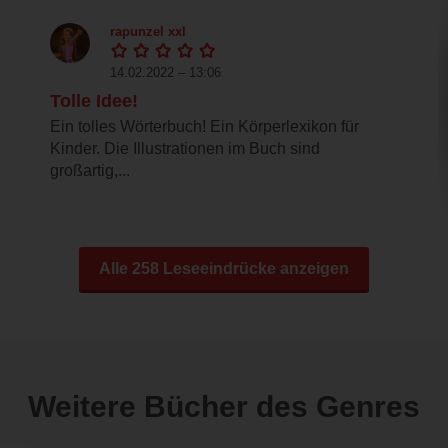
rapunzel xxl
14.02.2022 – 13:06
Tolle Idee!
Ein tolles Wörterbuch! Ein Körperlexikon für
Kinder. Die Illustrationen im Buch sind
großartig,...
Alle 258 Leseeindrücke anzeigen
Weitere Bücher des Genres