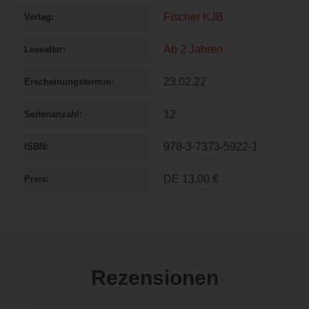
Fischer KJB
Verlag
Ab 2 Jahren
Lesealter
23.02.22
Erscheinungstermin
12
Seitenanzahl
978-3-7373-5922-1
ISBN
DE
13,00 €
Preis
Rezensionen