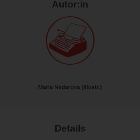
Autor:in
Maria Nedarova (Illustr.)
Details