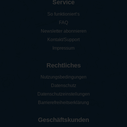
Service
So funktioniert‘s
FAQ
Newsletter abonnieren
Kontakt/Support
Impressum
Rechtliches
Nutzungsbedingungen
Datenschutz
Datenschutzeinstellungen
Barrierefreiheitserklärung
Geschäftskunden