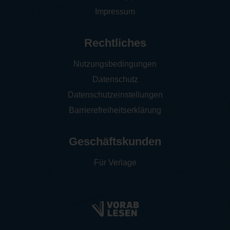
Impressum
Rechtliches
Nutzungsbedingungen
Datenschutz
Datenschutzeinstellungen
Barrierefreiheitserklärung
Geschäftskunden
Für Verlage