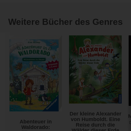
Weitere Bücher des Genres
Der kleine Alexander
von Humboldt. Eine
Abenteuer in
Reise durch die
Waldorado:
Wälder dieser Erde