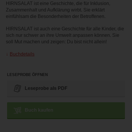
HIRNSALAT ist eine Geschichte, die für Inklusion,
Zusammenhalt und Aufklärung wirbt. Sie erklärt
einfühlsam die Besonderheiten der Betroffenen.
HIRNSALAT ist auch eine Geschichte für alle Kinder, die
sich nur schwer an ihre Umwelt anpassen können. Sie
soll Mut machen und zeigen: Du bist nicht allein!
Buchdetails
LESEPROBE ÖFFNEN
Leseprobe als PDF
Buch kaufen