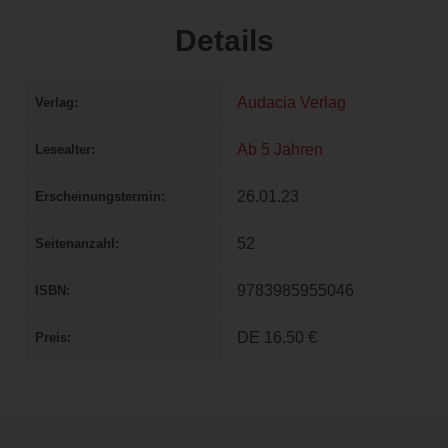
Details
Audacia Verlag
Verlag
Ab 5 Jahren
Lesealter
26.01.23
Erscheinungstermin
52
Seitenanzahl
9783985955046
ISBN
DE
16,50 €
Preis