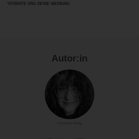
VERRATE UNS DEINE MEINUNG
Autor:in
© Audacia Verlag