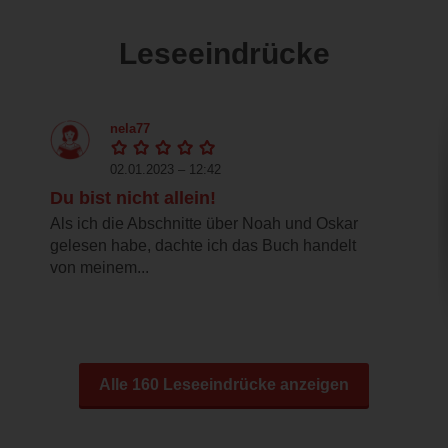
Leseeindrücke
nela77
02.01.2023 – 12:42
Du bist nicht allein!
Als ich die Abschnitte über Noah und Oskar
gelesen habe, dachte ich das Buch handelt
von meinem...
Alle 160 Leseeindrücke anzeigen