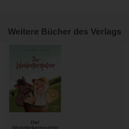
Weitere Bücher des Verlags
Der
Wunderkernputzer