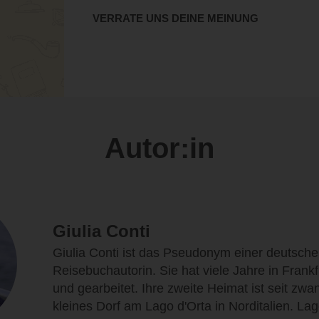
VERRATE UNS DEINE MEINUNG
Autor:in
Giulia Conti
Giulia Conti ist das Pseudonym einer deutsche
Reisebuchautorin. Sie hat viele Jahre in Frank
und gearbeitet. Ihre zweite Heimat ist seit zwa
kleines Dorf am Lago d'Orta in Norditalien. Lago