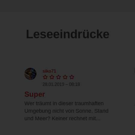
Leseeindrücke
siko71
28.01.2019 – 08:18
Super
Wer träumt in dieser traumhaften
Umgebung nicht von Sonne, Stand
und Meer? Keiner rechnet mit...