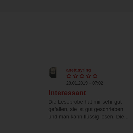
anett.syring
28.01.2019 – 07:02
Interessant
Die Leseprobe hat mir sehr gut
gefallen, sie ist gut geschrieben
und man kann flüssig lesen. Die...