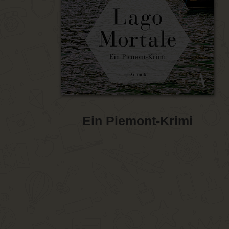
Ein Piemont-Krimi