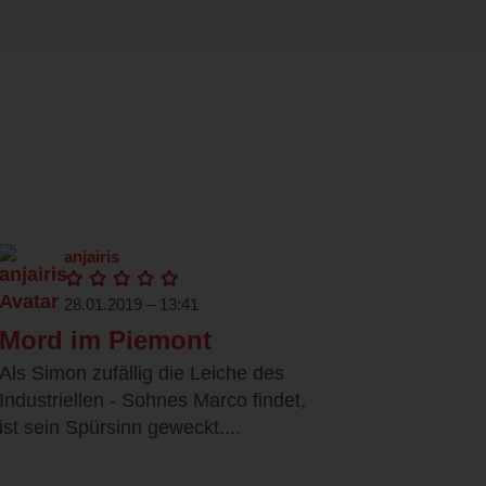
anjairis
28.01.2019 – 13:41
Mord im Piemont
Als Simon zufällig die Leiche des
Industriellen - Sohnes Marco findet,
ist sein Spürsinn geweckt....