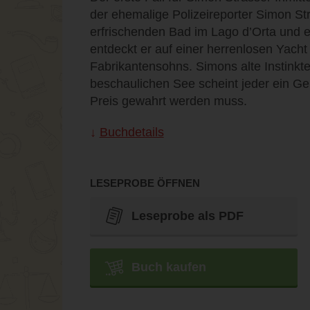
der ehemalige Polizeireporter Simon Str
erfrischenden Bad im Lago d’Orta und
entdeckt er auf einer herrenlosen Yacht
Fabrikantensohns. Simons alte Instinkt
beschaulichen See scheint jeder ein G
Preis gewahrt werden muss.
Buchdetails
LESEPROBE ÖFFNEN
Leseprobe als PDF
Buch kaufen