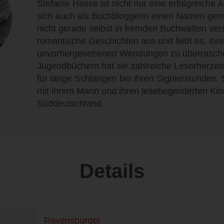
Stefanie Hasse ist nicht nur eine erfolgreiche 
sich auch als Buchbloggerin einen Namen gem
nicht gerade selbst in fremden Buchwelten versi
romantische Geschichten aus und liebt es, ihre
unvorhergesehenen Wendungen zu überraschen
Jugendbüchern hat sie zahlreiche Leserherzen
für lange Schlangen bei ihren Signierstunden. 
mit ihrem Mann und ihren lesebegeisterten Kin
Süddeutschland.
Details
Ravensburger