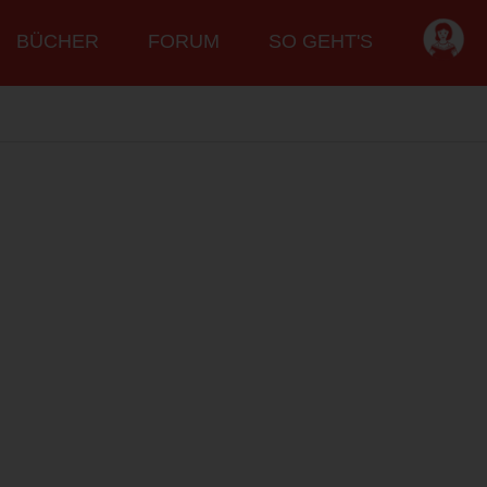
BÜCHER
FORUM
SO GEHT'S