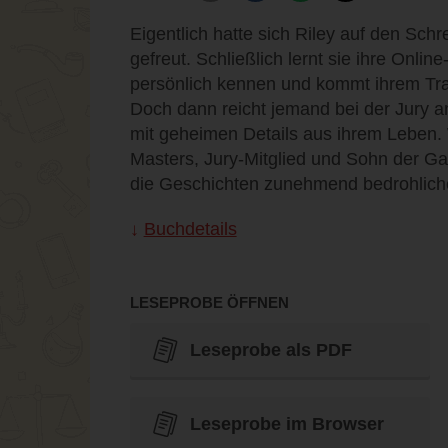
Eigentlich hatte sich Riley auf den Sch
gefreut. Schließlich lernt sie ihre Onlin
persönlich kennen und kommt ihrem Tra
Doch dann reicht jemand bei der Jury a
mit geheimen Details aus ihrem Leben. W
Masters, Jury-Mitglied und Sohn der Ga
die Geschichten zunehmend bedrohliche
Buchdetails
LESEPROBE ÖFFNEN
Leseprobe als PDF
Leseprobe im Browser