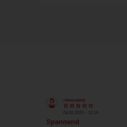
rebeccamü
06.02.2023 – 12:16
Spannend