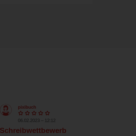
pixibuch
06.02.2023 – 12:12
Schreibwettbewerb