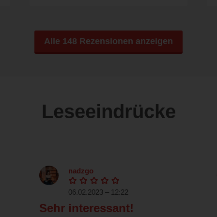
Alle 148 Rezensionen anzeigen
Leseeindrücke
nadzgo
06.02.2023 – 12:22
Sehr interessant!