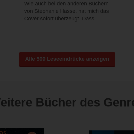
Wie auch bei den anderen Büchern
von Stephanie Hasse, hat mich das
Cover sofort überzeugt. Dass...
Alle 509 Leseeindrücke anzeigen
eitere Bücher des Genr