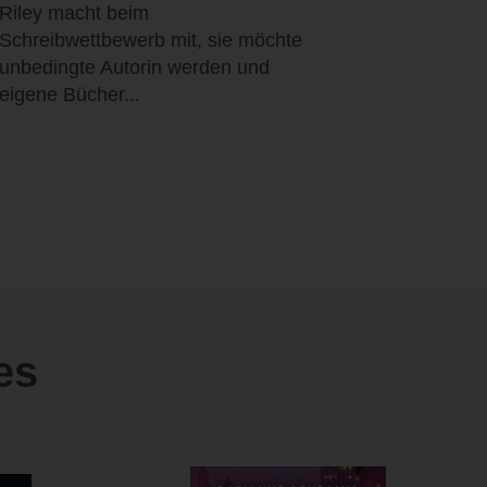
Riley macht beim
Schreibwettbewerb mit, sie möchte
unbedingte Autorin werden und
eigene Bücher...
es