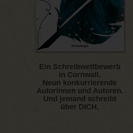
Ein Schreibwettbewerb
in Cornwall.
Neun konkurrierende
Autorinnen und Autoren.
Und jemand schreibt
über DICH.