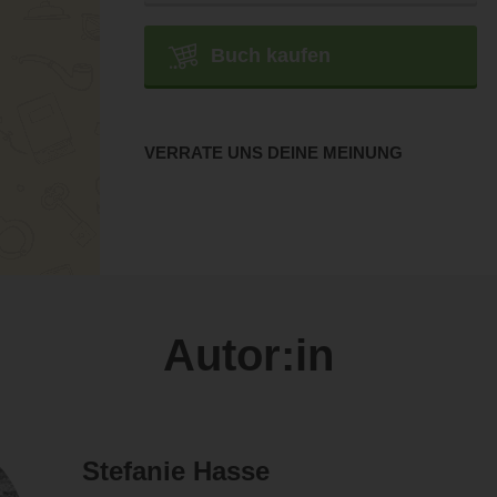
Buch kaufen
VERRATE UNS DEINE MEINUNG
Autor:in
Stefanie Hasse