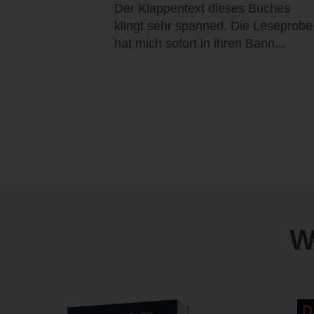
Der Klappentext dieses Buches
klingt sehr spanned. Die Leseprobe
hat mich sofort in ihren Bann...
W