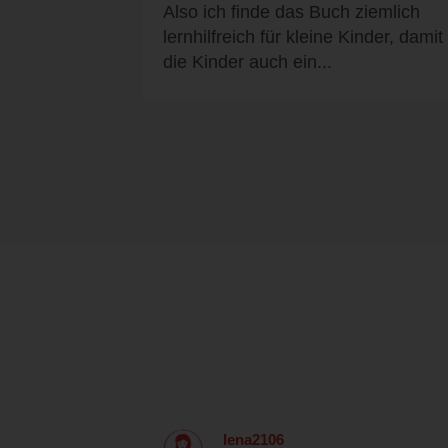
Also ich finde das Buch ziemlich
lernhilfreich für kleine Kinder, damit
die Kinder auch ein...
lena2106