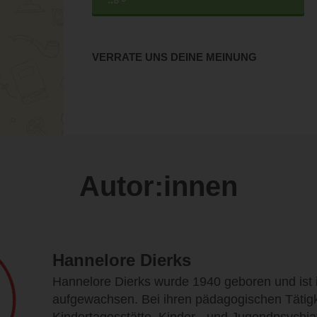
VERRATE UNS DEINE MEINUNG
Autor:innen
Hannelore Dierks
Hannelore Dierks wurde 1940 geboren und ist
aufgewachsen. Bei ihren pädagogischen Tätigk