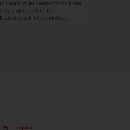
Ein Buch voller Gegenstände findet
sich in diesem Titel. Der
Illustrationsstil ist wunderbar...
sophiae