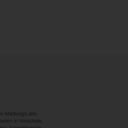
 in Marburg/Lahn
eiten in Vorschule,