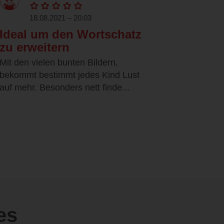
18.08.2021 – 20:03
Ideal um den Wortschatz
zu erweitern
Mit den vielen bunten Bildern,
bekommt bestimmt jedes Kind Lust
auf mehr. Besonders nett finde...
es