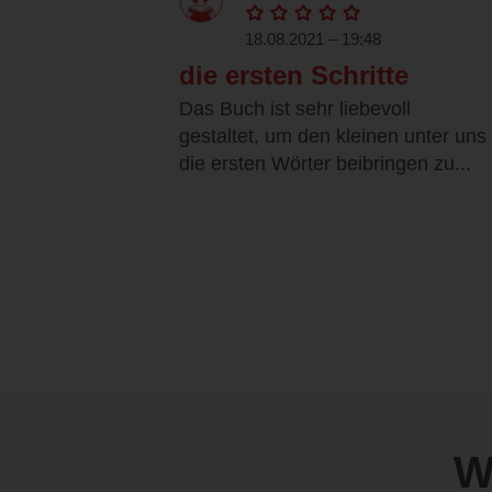
18.08.2021 – 19:48
die ersten Schritte
Das Buch ist sehr liebevoll
gestaltet, um den kleinen unter uns
die ersten Wörter beibringen zu...
W