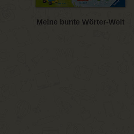
Meine bunte Wörter-Welt