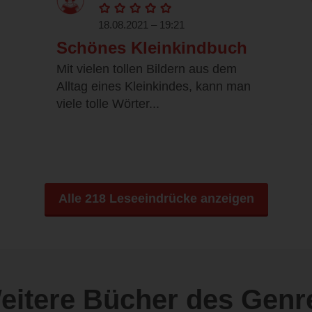
18.08.2021 – 19:21
Schönes Kleinkindbuch
Mit vielen tollen Bildern aus dem
Alltag eines Kleinkindes, kann man
viele tolle Wörter...
Alle 218 Leseeindrücke anzeigen
eitere Bücher des Genr