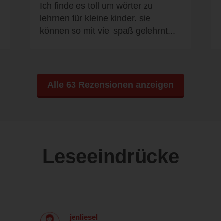
Ich finde es toll um wörter zu
lehrnen für kleine kinder. sie
können so mit viel spaß gelehrnt...
Alle 63 Rezensionen anzeigen
Leseeindrücke
jenliesel