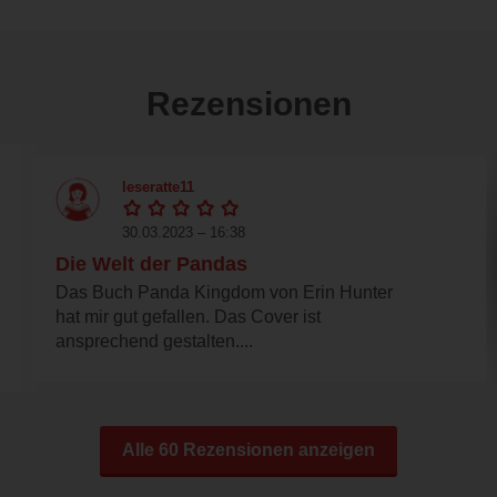
Rezensionen
leseratte11
30.03.2023 – 16:38
Die Welt der Pandas
Das Buch Panda Kingdom von Erin Hunter
hat mir gut gefallen. Das Cover ist
ansprechend gestalten....
Alle 60 Rezensionen anzeigen