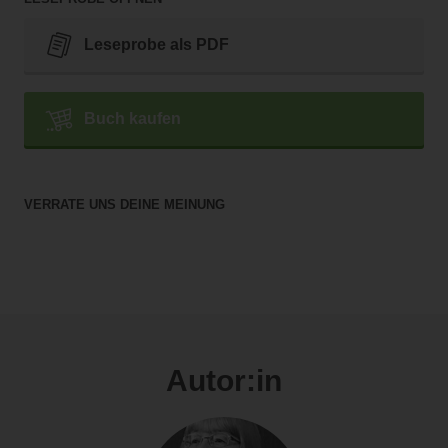
Leseprobe als PDF
Buch kaufen
VERRATE UNS DEINE MEINUNG
Autor:in