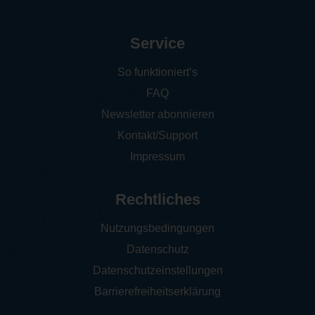
Service
So funktioniert‘s
FAQ
Newsletter abonnieren
Kontakt/Support
Impressum
Rechtliches
Nutzungsbedingungen
Datenschutz
Datenschutzeinstellungen
Barrierefreiheitserklärung