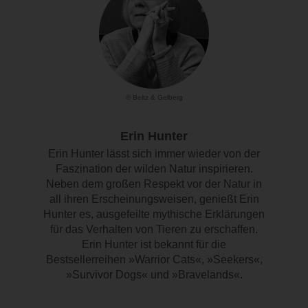
© Beltz & Gelberg
Erin Hunter
Erin Hunter lässt sich immer wieder von der
Faszination der wilden Natur inspirieren.
Neben dem großen Respekt vor der Natur in
all ihren Erscheinungsweisen, genießt Erin
Hunter es, ausgefeilte mythische Erklärungen
für das Verhalten von Tieren zu erschaffen.
Erin Hunter ist bekannt für die
Bestsellerreihen »Warrior Cats«, »Seekers«,
»Survivor Dogs« und »Bravelands«.