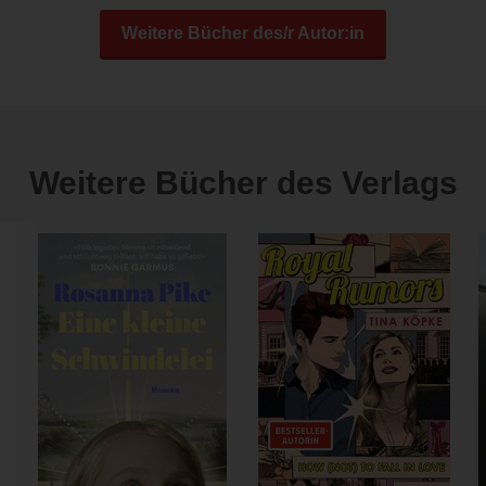
Weitere Bücher des/r Autor:in
Weitere Bücher des Verlags