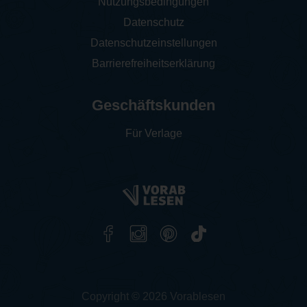
Nutzungsbedingungen
Datenschutz
Datenschutzeinstellungen
Barrierefreiheitserklärung
Geschäftskunden
Für Verlage
Copyright © 2026 Vorablesen