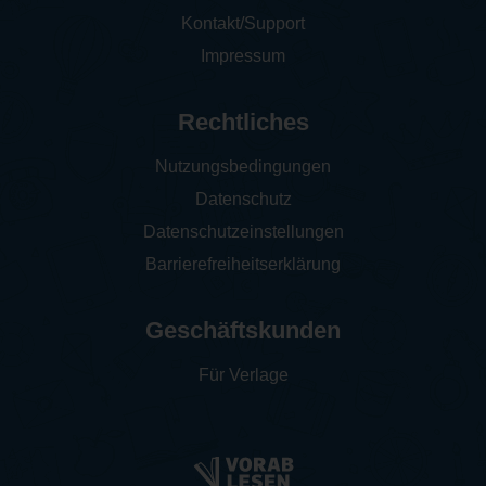
Kontakt/Support
Impressum
Rechtliches
Nutzungsbedingungen
Datenschutz
Datenschutzeinstellungen
Barrierefreiheitserklärung
Geschäftskunden
Für Verlage