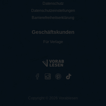
Datenschutz
Datenschutzeinstellungen
Barrierefreiheitserklärung
Geschäftskunden
Für Verlage
Copyright © 2026 Vorablesen