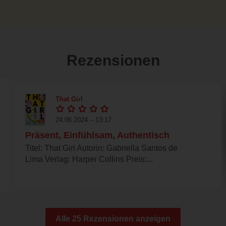
Rezensionen
That Girl
24.06.2024 – 13:17
Präsent, Einfühlsam, Authentisch
Titel: That Girl Autorin: Gabriella Santos de
Lima Verlag: Harper Collins Preis:...
Alle 25 Rezensionen anzeigen