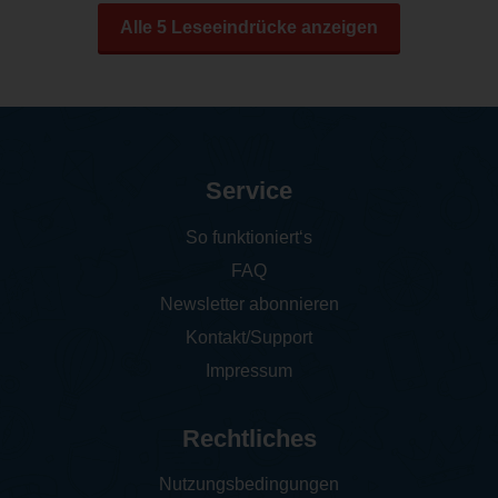
Alle 5 Leseeindrücke anzeigen
Service
So funktioniert‘s
FAQ
Newsletter abonnieren
Kontakt/Support
Impressum
Rechtliches
Nutzungsbedingungen