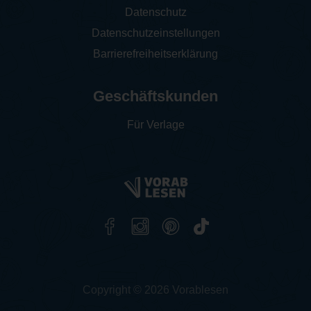
Datenschutz
Datenschutzeinstellungen
Barrierefreiheitserklärung
Geschäftskunden
Für Verlage
Copyright © 2026 Vorablesen