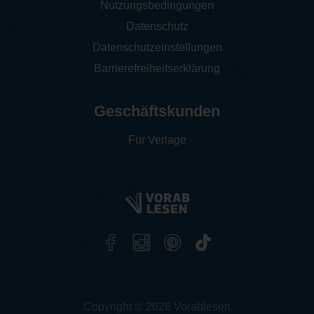
Nutzungsbedingungen
Datenschutz
Datenschutzeinstellungen
Barrierefreiheitserklärung
Geschäftskunden
Für Verlage
Copyright © 2026 Vorablesen