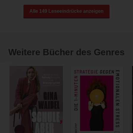
Alle 149 Leseeindrücke anzeigen
Weitere Bücher des Genres