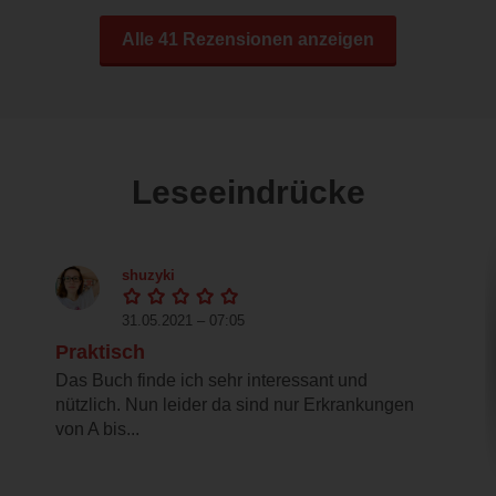
Alle 41 Rezensionen anzeigen
Leseeindrücke
shuzyki
31.05.2021 – 07:05
Praktisch
Das Buch finde ich sehr interessant und
nützlich. Nun leider da sind nur Erkrankungen
von A bis...