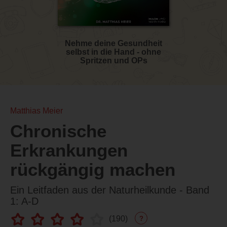
Nehme deine Gesundheit
selbst in die Hand - ohne
Spritzen und OPs
Matthias Meier
Chronische
Erkrankungen
rückgängig machen
Ein Leitfaden aus der Naturheilkunde - Band
1: A-D
(
190
)
?