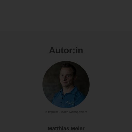
Autor:in
© Impulse Health Management
Matthias Meier