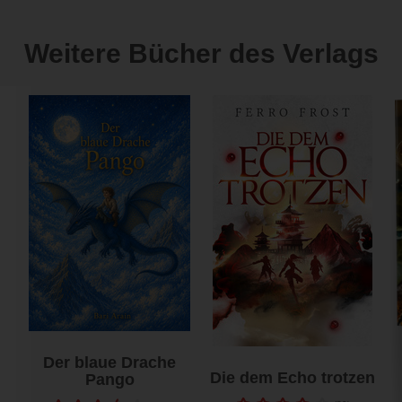
Weitere Bücher des Verlags
Der blaue Drache
Die dem Echo trotzen
Pango