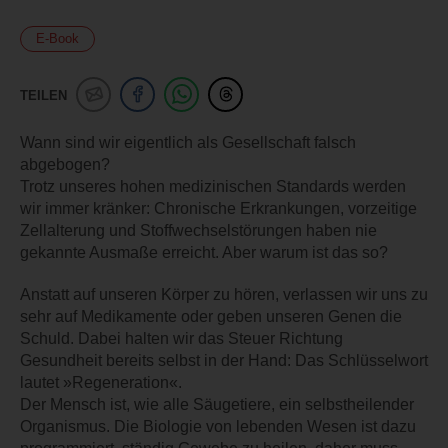
E-Book
TEILEN
Wann sind wir eigentlich als Gesellschaft falsch
abgebogen?
Trotz unseres hohen medizinischen Standards werden
wir immer kränker: Chronische Erkrankungen, vorzeitige
Zellalterung und Stoffwechselstörungen haben nie
gekannte Ausmaße erreicht. Aber warum ist das so?
Anstatt auf unseren Körper zu hören, verlassen wir uns zu
sehr auf Medikamente oder geben unseren Genen die
Schuld. Dabei halten wir das Steuer Richtung
Gesundheit bereits selbst in der Hand: Das Schlüsselwort
lautet »Regeneration«.
Der Mensch ist, wie alle Säugetiere, ein selbstheilender
Organismus. Die Biologie von lebenden Wesen ist dazu