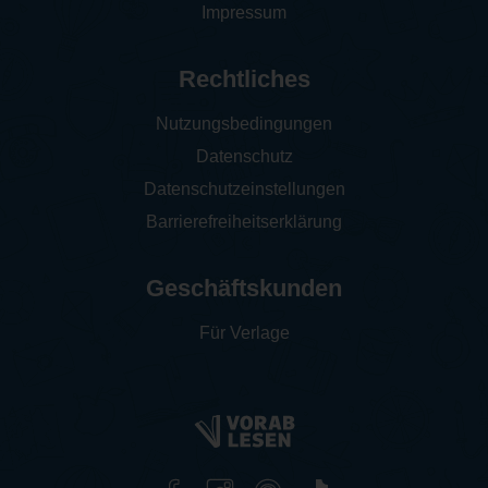
Impressum
Rechtliches
Nutzungsbedingungen
Datenschutz
Datenschutzeinstellungen
Barrierefreiheitserklärung
Geschäftskunden
Für Verlage